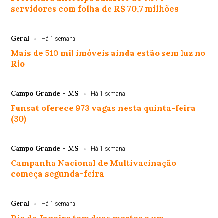
servidores com folha de R$ 70,7 milhões
Geral
Há 1 semana
Mais de 510 mil imóveis ainda estão sem luz no
Rio
Campo Grande - MS
Há 1 semana
Funsat oferece 973 vagas nesta quinta-feira
(30)
Campo Grande - MS
Há 1 semana
Campanha Nacional de Multivacinação
começa segunda-feira
Geral
Há 1 semana