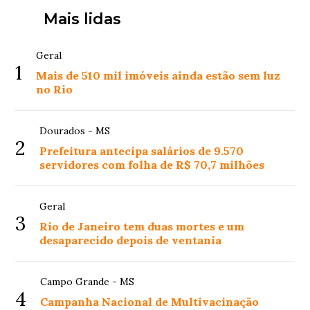
Mais lidas
Geral
1
Mais de 510 mil imóveis ainda estão sem luz
no Rio
Dourados - MS
2
Prefeitura antecipa salários de 9.570
servidores com folha de R$ 70,7 milhões
Geral
3
Rio de Janeiro tem duas mortes e um
desaparecido depois de ventania
Campo Grande - MS
4
Campanha Nacional de Multivacinação