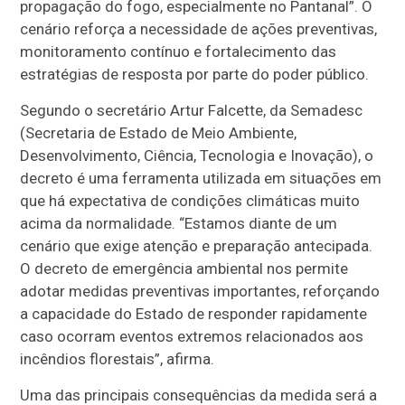
propagação do fogo, especialmente no Pantanal”. O
cenário reforça a necessidade de ações preventivas,
monitoramento contínuo e fortalecimento das
estratégias de resposta por parte do poder público.
Segundo o secretário Artur Falcette, da Semadesc
(Secretaria de Estado de Meio Ambiente,
Desenvolvimento, Ciência, Tecnologia e Inovação), o
decreto é uma ferramenta utilizada em situações em
que há expectativa de condições climáticas muito
acima da normalidade. “Estamos diante de um
cenário que exige atenção e preparação antecipada.
O decreto de emergência ambiental nos permite
adotar medidas preventivas importantes, reforçando
a capacidade do Estado de responder rapidamente
caso ocorram eventos extremos relacionados aos
incêndios florestais”, afirma.
Uma das principais consequências da medida será a