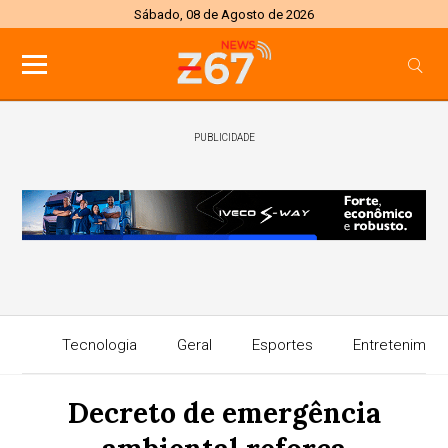
Sábado, 08 de Agosto de 2026
PUBLICIDADE
Tecnologia
Geral
Esportes
Entretenimen
Decreto de emergência