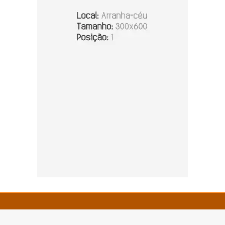
© Copyright 2026 - Zero 67 - Todos os direitos reservados