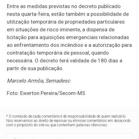
Entre as medidas previstas no decreto publicado
nesta quarta-feira, estão também a possibilidade de
utilização temporária de propriedades particulares
em situações de risco iminente, a dispensa de
licitação para aquisições emergenciais relacionadas
ao enfrentamento dos incêndios e a autorização para
contratação temporária de pessoal, quando
necessária. O decreto terá validade de 180 dias a
partir de sua publicação.
Marcelo Armôa, Semadesc
Foto: Ewerton Pereira/Secom-MS
* O conteúdo de cada comentário é de responsabilidade de quem realizá-lo.
Nos reservamos ao direito de reprovar ou eliminar comentários em desacordo
com o propósito do site ou que contenham palavras ofensivas.