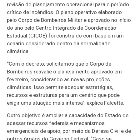
revisão do planejamento operacional para o período
crítico de incêndios. O plano operativo elaborado
pelo Corpo de Bombeiros Militar e aprovado no início
do ano pelo Centro Integrado de Coordenação
Estadual (CICOE) foi construído com base em um
cenário considerado dentro da normalidade
climática.
“Com o decreto, solicitamos que o Corpo de
Bombeiros reavalie o planejamento aprovado em
fevereiro, considerando as novas projeções
climáticas. Isso permite adequar estratégias,
recursos e estruturas para um cenário que pode
exigir uma atuação mais intensa”, explica Falcette.
Outro objetivo é ampliar a capacidade do Estado de
acessar recursos federais e mecanismos
emergenciais de apoio, por meio da Defesa Civil e de
outros órgãos do Governo Federal. “Caso se