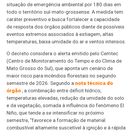
situação de emergência ambiental por 180 dias em
todo o território sul-mato-grossense. A medida tem
caráter preventivo e busca fortalecer a capacidade
de resposta dos órgãos públicos diante de possíveis
eventos extremos associados à estiagem, altas
temperaturas, baixa umidade do ar e ventos intensos.
O decreto considera o alerta emitido pelo Cemtec
(Centro de Monitoramento do Tempo e do Clima de
Mato Grosso do Sul), que aponta um cenário de
maior risco para incêndios florestais no segundo
semestre de 2026. Segundo a
nota técnica do
órgão
, a combinação entre déficit hídrico,
temperaturas elevadas, redução da umidade do solo
e da vegetação, somada à influência do fenômeno El
Niño, que tende a se intensificar no próximo
semestre, “favorece a formação de material
combustível altamente suscetível à ignição e à rápida