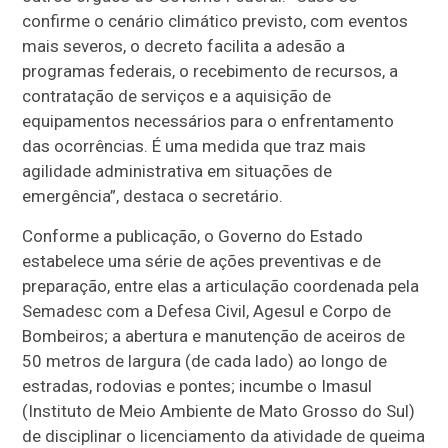
confirme o cenário climático previsto, com eventos
mais severos, o decreto facilita a adesão a
programas federais, o recebimento de recursos, a
contratação de serviços e a aquisição de
equipamentos necessários para o enfrentamento
das ocorrências. É uma medida que traz mais
agilidade administrativa em situações de
emergência”, destaca o secretário.
Conforme a publicação, o Governo do Estado
estabelece uma série de ações preventivas e de
preparação, entre elas a articulação coordenada pela
Semadesc com a Defesa Civil, Agesul e Corpo de
Bombeiros; a abertura e manutenção de aceiros de
50 metros de largura (de cada lado) ao longo de
estradas, rodovias e pontes; incumbe o Imasul
(Instituto de Meio Ambiente de Mato Grosso do Sul)
de disciplinar o licenciamento da atividade de queima