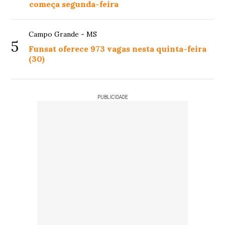
começa segunda-feira
Campo Grande - MS
5
Funsat oferece 973 vagas nesta quinta-feira
(30)
PUBLICIDADE