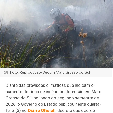
Foto: Reprodução/Secom Mato Grosso do Sul
Diante das previsões climáticas que indicam o
aumento do risco de incêndios florestais em Mato
Grosso do Sul ao longo do segundo semestre de
2026, o Governo do Estado publicou nesta quarta-
feira (3) no
Diário Oficial
, decreto que declara