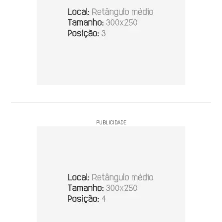
PUBLICIDADE