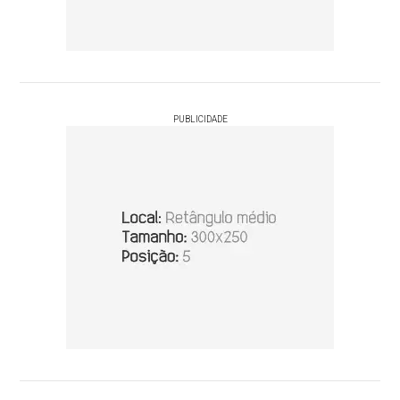
PUBLICIDADE