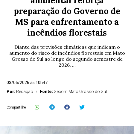
ambiental reforça
preparação do Governo de
MS para enfrentamento a
incêndios florestais
Diante das previsões climáticas que indicam o
aumento do risco de incêndios florestais em Mato
Grosso do Sul ao longo do segundo semestre de
2026, ...
03/06/2026 às 10h47
Por:
Redação
Fonte:
Secom Mato Grosso do Sul
Compartilhe: