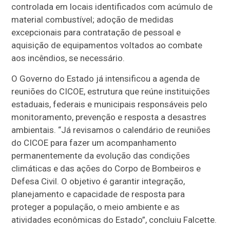
controlada em locais identificados com acúmulo de
material combustível; adoção de medidas
excepcionais para contratação de pessoal e
aquisição de equipamentos voltados ao combate
aos incêndios, se necessário.
O Governo do Estado já intensificou a agenda de
reuniões do CICOE, estrutura que reúne instituições
estaduais, federais e municipais responsáveis pelo
monitoramento, prevenção e resposta a desastres
ambientais. “Já revisamos o calendário de reuniões
do CICOE para fazer um acompanhamento
permanentemente da evolução das condições
climáticas e das ações do Corpo de Bombeiros e
Defesa Civil. O objetivo é garantir integração,
planejamento e capacidade de resposta para
proteger a população, o meio ambiente e as
atividades econômicas do Estado”, concluiu Falcette.