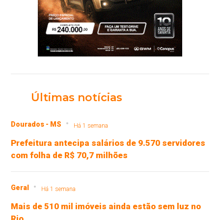
Últimas notícias
Dourados - MS
Há 1 semana
Prefeitura antecipa salários de 9.570 servidores
com folha de R$ 70,7 milhões
Geral
Há 1 semana
Mais de 510 mil imóveis ainda estão sem luz no
Rio