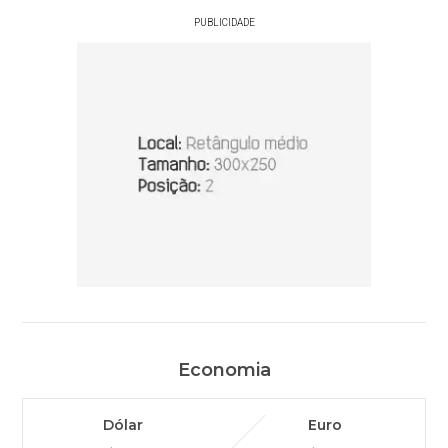
PUBLICIDADE
Economia
Dólar
Euro