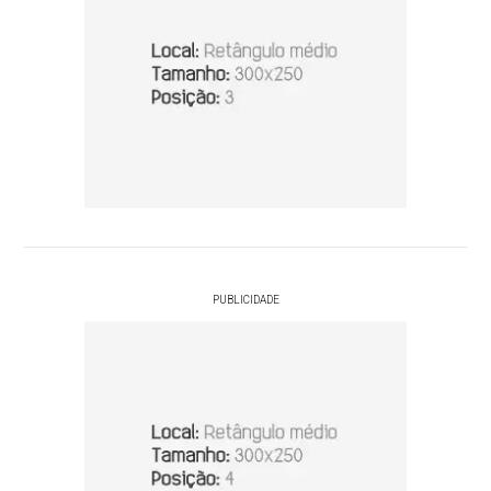
PUBLICIDADE