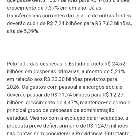
crescimento de 7,37% em um ano. Já as
transferências correntes da União e de outras fontes
deverão subir de R$ 7,24 bilhões para R$ 7,63 bilhões,
alta de 5,39%.
Pelo lado das despesas, o Estado projeta R$ 24,52
bilhões em despesas primárias, aumento de 5,21%
em relação aos R$ 23,30 bilhões previstos para
2026. Os gastos com pessoal e encargos sociais
deverão passar de R$ 11,74 bilhões para R$ 12,27
bilhões, crescimento de 4,47%, mantendo-se como o
principal grupo de despesas da administração
estadual. Mesmo com a evolução da arrecadação, a
proposta prevê déficit primário de R$ 124,9 milhões
nas contas sem considerar a Previdência. Entretanto,