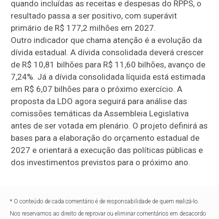
quando incluídas as receitas e despesas do RPPS, o
resultado passa a ser positivo, com superávit
primário de R$ 177,2 milhões em 2027.
Outro indicador que chama atenção é a evolução da
dívida estadual. A dívida consolidada deverá crescer
de R$ 10,81 bilhões para R$ 11,60 bilhões, avanço de
7,24%. Já a dívida consolidada líquida está estimada
em R$ 6,07 bilhões para o próximo exercício. A
proposta da LDO agora seguirá para análise das
comissões temáticas da Assembleia Legislativa
antes de ser votada em plenário. O projeto definirá as
bases para a elaboração do orçamento estadual de
2027 e orientará a execução das políticas públicas e
dos investimentos previstos para o próximo ano.
* O conteúdo de cada comentário é de responsabilidade de quem realizá-lo.
Nos reservamos ao direito de reprovar ou eliminar comentários em desacordo