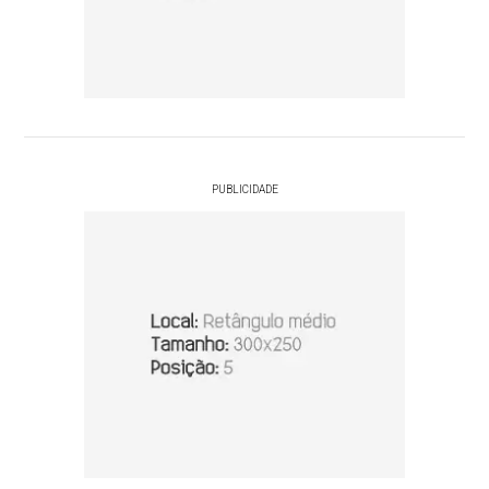
PUBLICIDADE