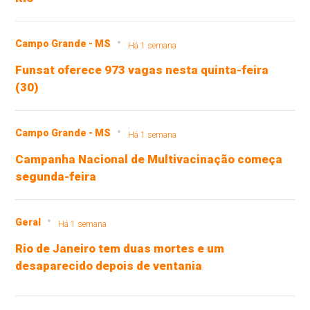
Campo Grande - MS
Há 1 semana
Funsat oferece 973 vagas nesta quinta-feira
(30)
Campo Grande - MS
Há 1 semana
Campanha Nacional de Multivacinação começa
segunda-feira
Geral
Há 1 semana
Rio de Janeiro tem duas mortes e um
desaparecido depois de ventania