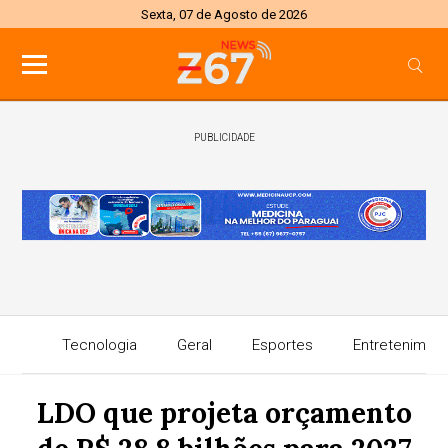
Sexta, 07 de Agosto de 2026
PUBLICIDADE
Tecnologia
Geral
Esportes
Entretenimen
LDO que projeta orçamento