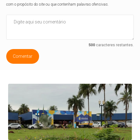
com o propósito do site ou que contenham palavras ofensivas.
500
caracteres restantes.
Comentar