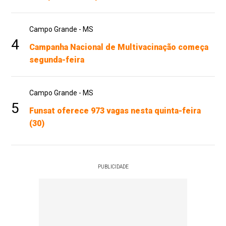
Campo Grande - MS
4
Campanha Nacional de Multivacinação começa
segunda-feira
Campo Grande - MS
5
Funsat oferece 973 vagas nesta quinta-feira
(30)
PUBLICIDADE