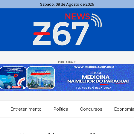
Sábado, 08 de Agosto de 2026
PUBLICIDADE
Entretenimento
Política
Concursos
Economi