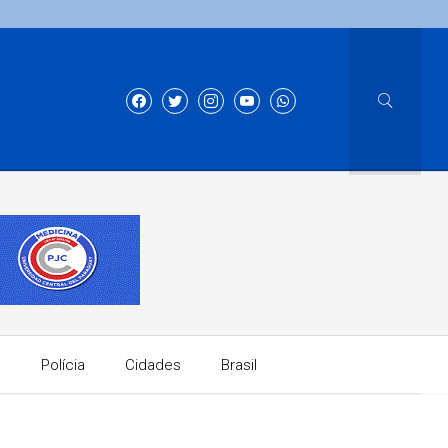
a
Polícia
Cidades
Brasil