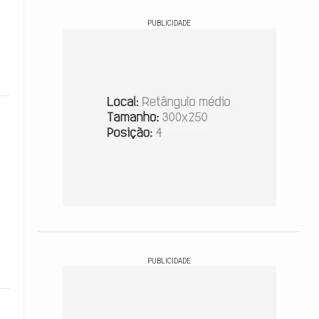
PUBLICIDADE
PUBLICIDADE