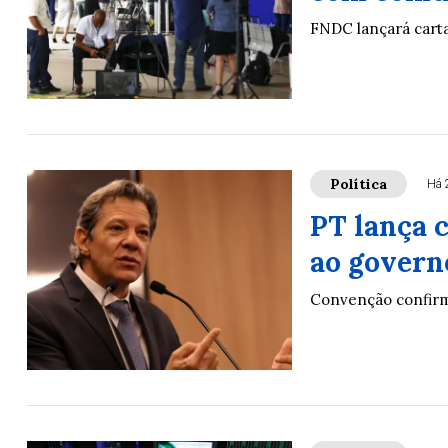
FNDC lançará cart
Política
Há 
PT lança 
ao govern
Convenção confirm