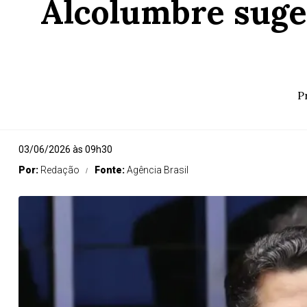
Alcolumbre suge
P
03/06/2026 às 09h30
Por:
Redação
Fonte:
Agência Brasil