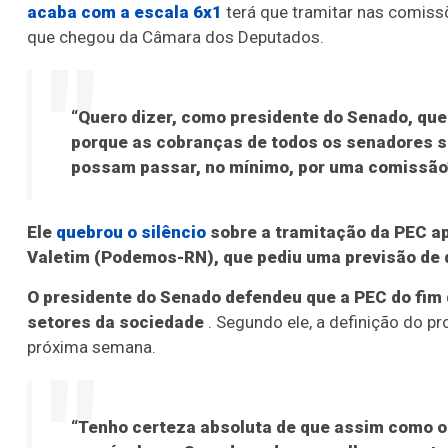
acaba com a escala 6x1
terá que tramitar nas comiss
que chegou da Câmara dos Deputados.
“Quero dizer, como presidente do Senado, que
porque as cobranças de todos os senadores s
possam passar, no mínimo, por uma comissão”
Ele
quebrou o silêncio
sobre a tramitação da PEC a
Valetim (Podemos-RN), que pediu uma previsão de 
O presidente do Senado defendeu que a PEC do fim 
setores da sociedade
. Segundo ele, a definição do p
próxima semana.
“Tenho certeza absoluta de que assim como o