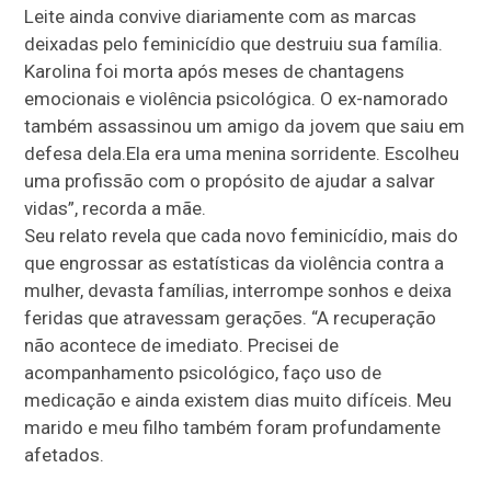
Leite ainda convive diariamente com as marcas
deixadas pelo feminicídio que destruiu sua família.
Karolina foi morta após meses de chantagens
emocionais e violência psicológica. O ex-namorado
também assassinou um amigo da jovem que saiu em
defesa dela.Ela era uma menina sorridente. Escolheu
uma profissão com o propósito de ajudar a salvar
vidas”, recorda a mãe.
Seu relato revela que cada novo feminicídio, mais do
que engrossar as estatísticas da violência contra a
mulher, devasta famílias, interrompe sonhos e deixa
feridas que atravessam gerações. “A recuperação
não acontece de imediato. Precisei de
acompanhamento psicológico, faço uso de
medicação e ainda existem dias muito difíceis. Meu
marido e meu filho também foram profundamente
afetados.