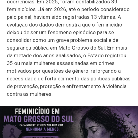
ocorrências. Em 2025, foram contabilizados 39
feminicídios. Já em 2026, até o período considerado
pelo painel, haviam sido registradas 13 vítimas. A
evolução dos dados demonstra que o feminicídio
deixou de ser um fenômeno episódico para se
consolidar como um grave problema social e de
segurança pública em Mato Grosso do Sul. Em mais
da metade dos anos analisados, o Estado registrou
35 ou mais mulheres assassinadas em crimes
motivados por questões de gênero, reforçando a
necessidade de fortalecimento das políticas públicas
de prevenção, proteção e enfrentamento à violência
contra as mulheres.