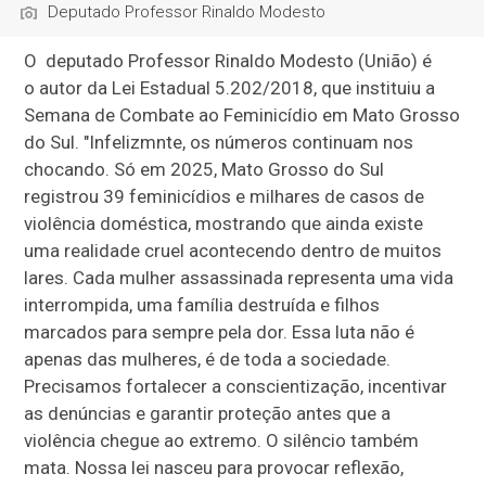
Deputado Professor Rinaldo Modesto
O deputado Professor Rinaldo Modesto (União) é
o autor da Lei Estadual 5.202/2018, que instituiu a
Semana de Combate ao Feminicídio em Mato Grosso
do Sul. "Infelizmnte, os números continuam nos
chocando. Só em 2025, Mato Grosso do Sul
registrou 39 feminicídios e milhares de casos de
violência doméstica, mostrando que ainda existe
uma realidade cruel acontecendo dentro de muitos
lares. Cada mulher assassinada representa uma vida
interrompida, uma família destruída e filhos
marcados para sempre pela dor. Essa luta não é
apenas das mulheres, é de toda a sociedade.
Precisamos fortalecer a conscientização, incentivar
as denúncias e garantir proteção antes que a
violência chegue ao extremo. O silêncio também
mata. Nossa lei nasceu para provocar reflexão,