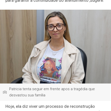
para garantir a continuidade do atendimento",sugere.
Patricia tenta seguir em frente apos a tragédia que
desvastou sua família
Hoje, ela diz viver um processo de reconstrução