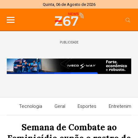
Quinta, 06 de Agosto de 2026
PUBLICIDADE
Tecnologia
Geral
Esportes
Entretenimen
Semana de Combate ao