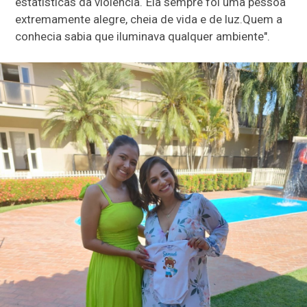
estatísticas da violência.“Ela sempre foi uma pessoa
extremamente alegre, cheia de vida e de luz.Quem a
conhecia sabia que iluminava qualquer ambiente".