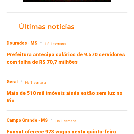
Últimas notícias
Dourados - MS
Há 1 semana
Prefeitura antecipa salários de 9.570 servidores
com folha de R$ 70,7 milhões
Geral
Há 1 semana
Mais de 510 mil imóveis ainda estão sem luz no
Rio
Campo Grande - MS
Há 1 semana
Funsat oferece 973 vagas nesta quinta-feira