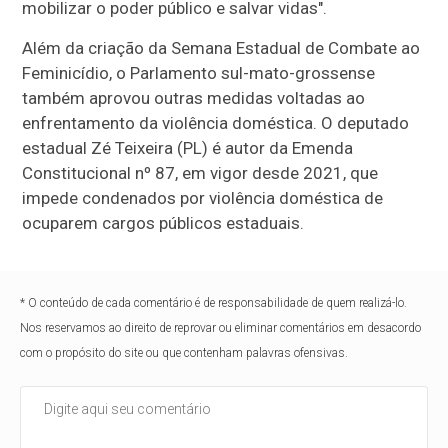
mobilizar o poder público e salvar vidas".
Além da criação da Semana Estadual de Combate ao
Feminicídio, o Parlamento sul-mato-grossense
também aprovou outras medidas voltadas ao
enfrentamento da violência doméstica. O deputado
estadual Zé Teixeira (PL) é autor da Emenda
Constitucional nº 87, em vigor desde 2021, que
impede condenados por violência doméstica de
ocuparem cargos públicos estaduais.
* O conteúdo de cada comentário é de responsabilidade de quem realizá-lo.
Nos reservamos ao direito de reprovar ou eliminar comentários em desacordo
com o propósito do site ou que contenham palavras ofensivas.