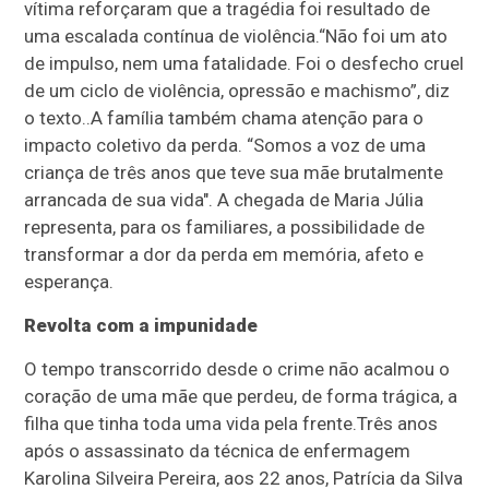
vítima reforçaram que a tragédia foi resultado de
uma escalada contínua de violência.“Não foi um ato
de impulso, nem uma fatalidade. Foi o desfecho cruel
de um ciclo de violência, opressão e machismo”, diz
o texto..A família também chama atenção para o
impacto coletivo da perda. “Somos a voz de uma
criança de três anos que teve sua mãe brutalmente
arrancada de sua vida". A chegada de Maria Júlia
representa, para os familiares, a possibilidade de
transformar a dor da perda em memória, afeto e
esperança.
Revolta com a impunidade
O tempo transcorrido desde o crime não acalmou o
coração de uma mãe que perdeu, de forma trágica, a
filha que tinha toda uma vida pela frente.Três anos
após o assassinato da técnica de enfermagem
Karolina Silveira Pereira, aos 22 anos, Patrícia da Silva