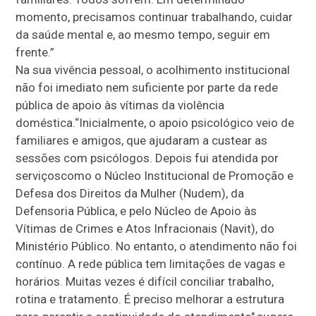
momento, precisamos continuar trabalhando, cuidar
da saúde mental e, ao mesmo tempo, seguir em
frente.”
Na sua vivência pessoal, o acolhimento institucional
não foi imediato nem suficiente por parte da rede
pública de apoio às vítimas da violência
doméstica.“Inicialmente, o apoio psicológico veio de
familiares e amigos, que ajudaram a custear as
sessões com psicólogos. Depois fui atendida por
serviçoscomo o Núcleo Institucional de Promoção e
Defesa dos Direitos da Mulher (Nudem), da
Defensoria Pública, e pelo Núcleo de Apoio às
Vítimas de Crimes e Atos Infracionais (Navit), do
Ministério Público. No entanto, o atendimento não foi
contínuo. A rede pública tem limitações de vagas e
horários. Muitas vezes é difícil conciliar trabalho,
rotina e tratamento. É preciso melhorar a estrutura