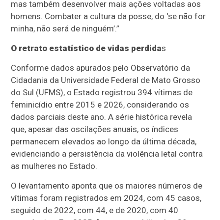
mas também desenvolver mais ações voltadas aos
homens. Combater a cultura da posse, do ‘se não for
minha, não será de ninguém’.”
O retrato estatístico de vidas perdida
s
Conforme dados apurados pelo Observatório da
Cidadania da Universidade Federal de Mato Grosso
do Sul (UFMS), o Estado registrou 394 vítimas de
feminicídio entre 2015 e 2026, considerando os
dados parciais deste ano. A série histórica revela
que, apesar das oscilações anuais, os índices
permanecem elevados ao longo da última década,
evidenciando a persistência da violência letal contra
as mulheres no Estado.
O levantamento aponta que os maiores números de
vítimas foram registrados em 2024, com 45 casos,
seguido de 2022, com 44, e de 2020, com 40