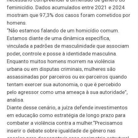
feminicídio. Dados acumulados entre 2021 e 2024
mostram que 97,3% dos casos foram cometidos por
homens.
“Não estamos falando de um homicídio comum.
Estamos diante de uma dinâmica específica,
vinculada a padrões de masculinidade que associam
poder, controle e posse à identidade masculina.
Enquanto muitos homens morrem na violência
urbana ou em disputas criminais, mulheres são
assassinadas por parceiros ou ex-parceiros quando
tentam exercer sua autonomia, o que é percebido
pelo agressor como uma ameaça à sua autoridade”,
analisa.
Diante desse cenário, a juíza defende investimentos
em educação como estratégia de longo prazo para
combater a violência contra a mulher.“Precisamos
inserir o debate sobre igualdade de gênero nas