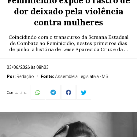
Feminicídio expõe o rastro de
dor deixado pela violência
contra mulheres
Coincidindo com o transcurso da Semana Estadual
de Combate ao Feminicídio, nestes primeiros dias
de junho, a história de Leise Aparecida Cruz e da ...
03/06/2026 às 08h03
Por:
Redação
Fonte:
Assembleia Legislativa - MS
Compartilhe: