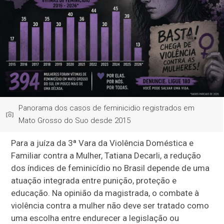
Panorama dos casos de feminicidio registrados em
Mato Grosso do Suo desde 2015
Para a juíza da 3ª Vara da Violência Doméstica e
Familiar contra a Mulher, Tatiana Decarli, a redução
dos índices de feminicídio no Brasil depende de uma
atuação integrada entre punição, proteção e
educação. Na opinião da magistrada, o combate à
violência contra a mulher não deve ser tratado como
uma escolha entre endurecer a legislação ou