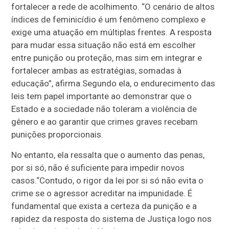
fortalecer a rede de acolhimento. “O cenário de altos
índices de feminicídio é um fenômeno complexo e
exige uma atuação em múltiplas frentes. A resposta
para mudar essa situação não está em escolher
entre punição ou proteção, mas sim em integrar e
fortalecer ambas as estratégias, somadas à
educação”, afirma.Segundo ela, o endurecimento das
leis tem papel importante ao demonstrar que o
Estado e a sociedade não toleram a violência de
gênero e ao garantir que crimes graves recebam
punições proporcionais.
No entanto, ela ressalta que o aumento das penas,
por si só, não é suficiente para impedir novos
casos.“Contudo, o rigor da lei por si só não evita o
crime se o agressor acreditar na impunidade. É
fundamental que exista a certeza da punição e a
rapidez da resposta do sistema de Justiça logo nos