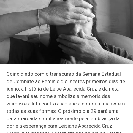
Coincidindo com o transcurso da Semana Estadual
de Combate ao Feminicídio, nestes primeiros dias de
junho, a história de Leise Aparecida Cruz e da neta
que levará seu nome simboliza a memória das
vítimas e a luta contra a violência contra a mulher em
todas as suas formas. O próximo dia 29 será uma
data marcada simultaneamente pela lembrança da
dor e a esperança para Leisiane Aparecida Cruz