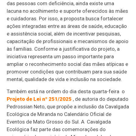
das pessoas com deficiência, ainda existe uma
lacuna no acolhimento e suporte oferecidos às mães
e cuidadoras. Por isso, a proposta busca fortalecer
ações integradas entre as áreas de saúde, educação
e assistência social, além de incentivar pesquisas,
capacitação de profissionais e mecanismos de apoio
às famílias. Conforme a justificativa do projeto, a
iniciativa representa um passo importante para
ampliar o reconhecimento social das mães atípicas e
promover condições que contribuam para sua saúde
mental, qualidade de vida e inclusão na sociedade.
Também está na ordem do dia desta quarta-feira o
Projeto de Lei nº 251/2025
, de autoria do deputado
Pedrossian Neto, que propõe a inclusão da Cavalgada
Ecológica de Miranda no Calendário Oficial de
Eventos de Mato Grosso do Sul. A Cavalgada
Ecológica faz parte das comemorações do