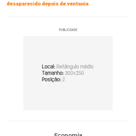
desaparecido depois de ventania
PUBLICIDADE
Economia