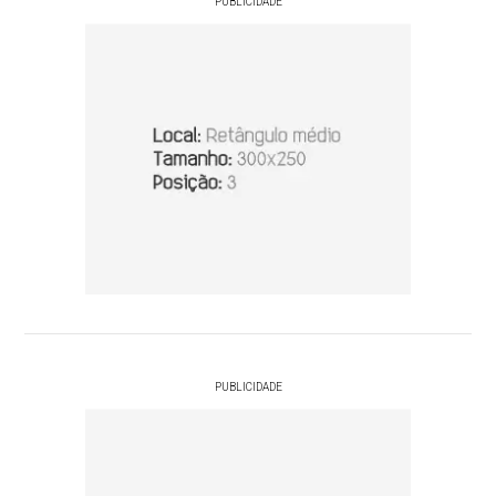
PUBLICIDADE
PUBLICIDADE