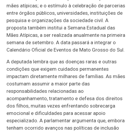
mães atípicas; e o estímulo à celebração de parcerias
entre órgãos públicos, universidades, instituições de
pesquisa e organizações da sociedade civil. A
proposta também institui a Semana Estadual das
Mães Atípicas, a ser realizada anualmente na primeira
semana de setembro. A data passará a integrar o
Calendário Oficial de Eventos de Mato Grosso do Sul.
A deputada lembra que as doenças raras e outras
condições que exigem cuidados permanentes
impactam diretamente milhares de famílias. As mães
costumam assumir a maior parte das
responsabilidades relacionadas ao
acompanhamento, tratamento e defesa dos direitos
dos filhos, muitas vezes enfrentando sobrecarga
emocional e dificuldades para acessar apoio
especializado. A parlamentar argumenta que, embora
tenham ocorrido avanços nas políticas de inclusão