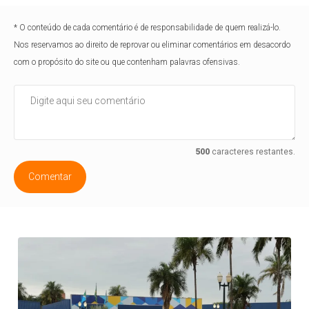
* O conteúdo de cada comentário é de responsabilidade de quem realizá-lo.
Nos reservamos ao direito de reprovar ou eliminar comentários em desacordo
com o propósito do site ou que contenham palavras ofensivas.
500
caracteres restantes.
Comentar