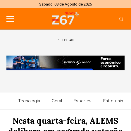
Sábado, 08 de Agosto de 2026
PUBLICIDADE
Tecnologia
Geral
Esportes
Entretenimen
Nesta quarta-feira, ALEMS