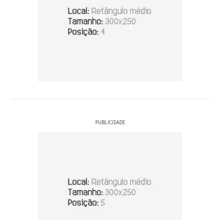
PUBLICIDADE