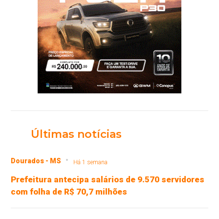
Últimas notícias
Dourados - MS
Há 1 semana
Prefeitura antecipa salários de 9.570 servidores
com folha de R$ 70,7 milhões