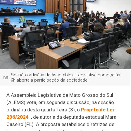
Sessão ordinária da Assembleia Legislativa começa às
9h aberta a participação da sociedade
A Assembleia Legislativa de Mato Grosso do Sul
(ALEMS) vota, em segunda discussão, na sessão
ordinária desta quarta-feira (3), o
Projeto de Lei
236/2024
, de autoria da deputada estadual Mara
Caseiro (PL). A proposta estabelece diretrizes de