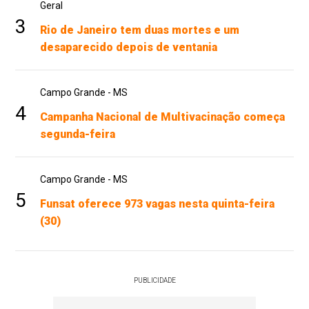
Geral
3
Rio de Janeiro tem duas mortes e um
desaparecido depois de ventania
Campo Grande - MS
4
Campanha Nacional de Multivacinação começa
segunda-feira
Campo Grande - MS
5
Funsat oferece 973 vagas nesta quinta-feira
(30)
PUBLICIDADE