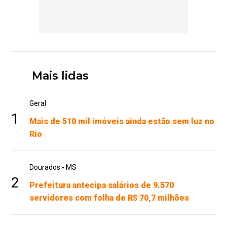
Mais lidas
Geral
1
Mais de 510 mil imóveis ainda estão sem luz no
Rio
Dourados - MS
2
Prefeitura antecipa salários de 9.570
servidores com folha de R$ 70,7 milhões