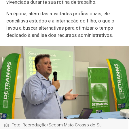
vivenciada durante sua rotina de trabalho.
Na época, além das atividades profissionais, ele
conciliava estudos e a internação do filho, o que o
levou a buscar alternativas para otimizar o tempo
dedicado à análise dos recursos administrativos.
Foto: Reprodução/Secom Mato Grosso do Sul