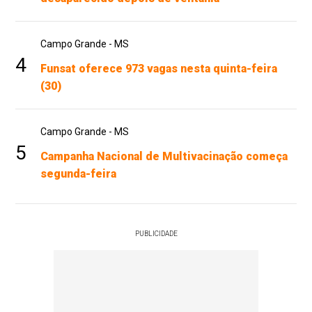
Campo Grande - MS
4
Funsat oferece 973 vagas nesta quinta-feira
(30)
Campo Grande - MS
5
Campanha Nacional de Multivacinação começa
segunda-feira
PUBLICIDADE