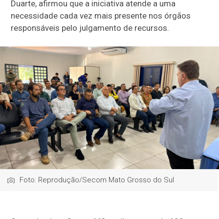
Duarte, afirmou que a iniciativa atende a uma
necessidade cada vez mais presente nos órgãos
responsáveis pelo julgamento de recursos.
Foto: Reprodução/Secom Mato Grosso do Sul