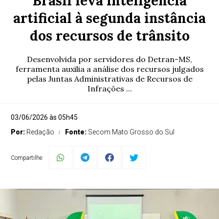
Brasil leva inteligência
artificial à segunda instância
dos recursos de trânsito
Desenvolvida por servidores do Detran-MS,
ferramenta auxilia a análise dos recursos julgados
pelas Juntas Administrativas de Recursos de
Infrações ...
03/06/2026 às 05h45
Por:
Redação
Fonte:
Secom Mato Grosso do Sul
Compartilhe: