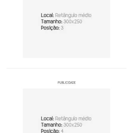
PUBLICIDADE