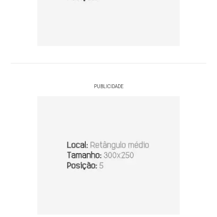
PUBLICIDADE