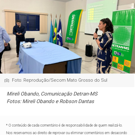
Foto: Reprodução/Secom Mato Grosso do Sul
Mireli Obando, Comunicação Detran-MS
Fotos: Mireli Obando e Robson Dantas
* O conteúdo de cada comentário é de responsabilidade de quem realizá-lo.
Nos reservamos ao direito de reprovar ou eliminar comentários em desacordo