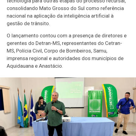
tecnologia para outras etapas do processo recursal,
consolidando Mato Grosso do Sul como referência
nacional na aplicação da inteligência artificial à
gestão de trânsito.
O lançamento contou com a presença de diretores e
gerentes do Detran-MS, representantes do Cetran-
MS, Polícia Civil, Corpo de Bombeiros, Samu,
imprensa regional e autoridades dos municípios de
Aquidauana e Anastácio.