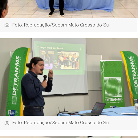
Foto: Reprodução/Secom Mato Grosso do Sul
Foto: Reprodução/Secom Mato Grosso do Sul