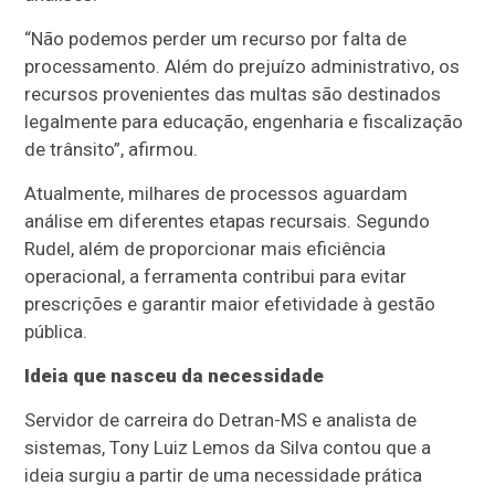
“Não podemos perder um recurso por falta de
processamento. Além do prejuízo administrativo, os
recursos provenientes das multas são destinados
legalmente para educação, engenharia e fiscalização
de trânsito”, afirmou.
Atualmente, milhares de processos aguardam
análise em diferentes etapas recursais. Segundo
Rudel, além de proporcionar mais eficiência
operacional, a ferramenta contribui para evitar
prescrições e garantir maior efetividade à gestão
pública.
Ideia que nasceu da necessidade
Servidor de carreira do Detran-MS e analista de
sistemas, Tony Luiz Lemos da Silva contou que a
ideia surgiu a partir de uma necessidade prática