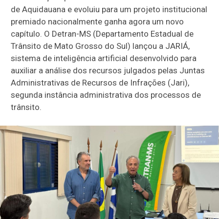
de Aquidauana e evoluiu para um projeto institucional
premiado nacionalmente ganha agora um novo
capítulo. O Detran-MS (Departamento Estadual de
Trânsito de Mato Grosso do Sul) lançou a JARIÁ,
sistema de inteligência artificial desenvolvido para
auxiliar a análise dos recursos julgados pelas Juntas
Administrativas de Recursos de Infrações (Jari),
segunda instância administrativa dos processos de
trânsito.