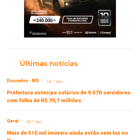
Últimas notícias
Dourados - MS
Há 7 dias
Prefeitura antecipa salários de 9.570 servidores
com folha de R$ 70,7 milhões
Geral
Há 7 dias
Mais de 510 mil imóveis ainda estão sem luz no