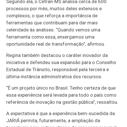
Segundo ela, o Cetran-MS analisa cerca de 600
processos por mês, muitos deles extensos e
complexos, o que reforça a importância de
ferramentas que contribuam para dar mais
celeridade às análises. “Quando vemos uma
ferramenta como essa, enxergamos uma
oportunidade real de transformação”, afirmou.
Regina também destacou o caráter inovador da
iniciativa e defendeu sua expansão para o Conselho
Estadual de Trânsito, responsável pela terceira e
última instância administrativa dos recursos.
“É um projeto único no Brasil. Tenho certeza de que
essa experiência será levada para todo o país como
referência de inovação na gestão pública”, ressaltou.
A expectativa é que a experiência bem-sucedida da
JARIÁ permita, futuramente, a ampliação da