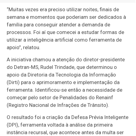
“Muitas vezes era preciso utilizar noites, finais de
semana e momentos que poderiam ser dedicados à
família para conseguir atender a demanda de
processos. Foi aí que comecei a estudar formas de
utilizar a inteligência artificial como ferramenta de
apoio”, relatou.
A iniciativa chamou a atenção do diretor-presidente
do Detran-MS, Rudel Trindade, que determinou o
apoio da Diretoria da Tecnologia da Informação
(Dirti) para o aprimoramento e implementação da
ferramenta. Identificou-se então a necessidade de
começar pelo setor de Penalidades do Renainf
(Registro Nacional de Infrações de Trânsito).
O resultado foi a criação da Defesa Prévia Inteligente
(DPI), ferramenta voltada à análise da primeira
instância recursal, que acontece antes da multa ser