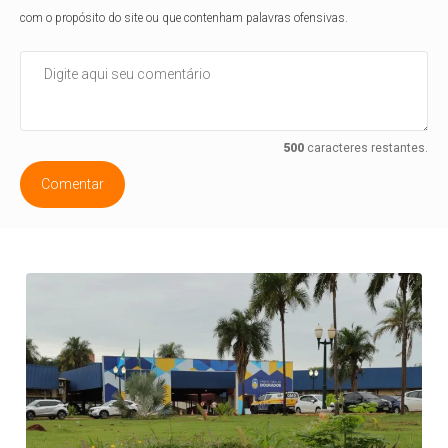
com o propósito do site ou que contenham palavras ofensivas.
500
caracteres restantes.
Comentar