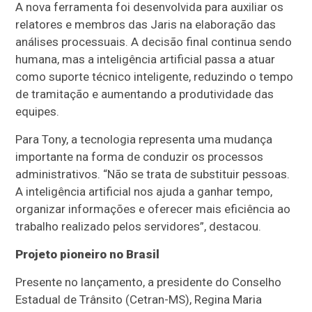
A nova ferramenta foi desenvolvida para auxiliar os
relatores e membros das Jaris na elaboração das
análises processuais. A decisão final continua sendo
humana, mas a inteligência artificial passa a atuar
como suporte técnico inteligente, reduzindo o tempo
de tramitação e aumentando a produtividade das
equipes.
Para Tony, a tecnologia representa uma mudança
importante na forma de conduzir os processos
administrativos. “Não se trata de substituir pessoas.
A inteligência artificial nos ajuda a ganhar tempo,
organizar informações e oferecer mais eficiência ao
trabalho realizado pelos servidores”, destacou.
Projeto pioneiro no Brasil
Presente no lançamento, a presidente do Conselho
Estadual de Trânsito (Cetran-MS), Regina Maria