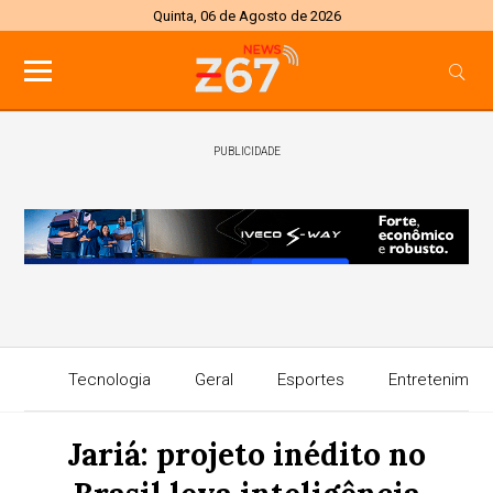
Quinta, 06 de Agosto de 2026
PUBLICIDADE
Tecnologia
Geral
Esportes
Entretenimen
Jariá: projeto inédito no