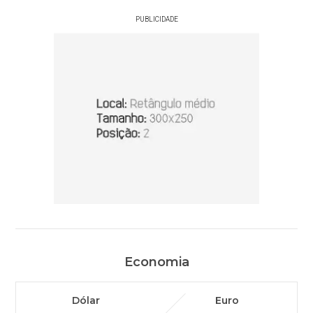
PUBLICIDADE
Economia
Dólar
Euro