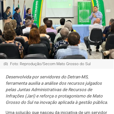
Foto: Reprodução/Secom Mato Grosso do Sul
Desenvolvida por servidores do Detran-MS,
ferramenta auxilia a análise dos recursos julgados
pelas Juntas Administrativas de Recursos de
Infrações (Jari) e reforça o protagonismo de Mato
Grosso do Sul na inovação aplicada à gestão pública.
Uma solução que nasceu da iniciativa de um servidor