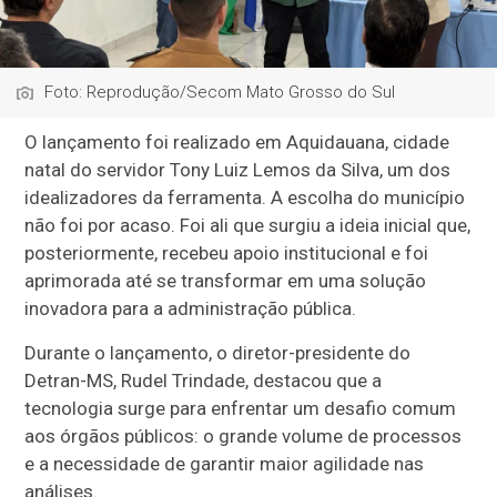
Foto: Reprodução/Secom Mato Grosso do Sul
O lançamento foi realizado em Aquidauana, cidade
natal do servidor Tony Luiz Lemos da Silva, um dos
idealizadores da ferramenta. A escolha do município
não foi por acaso. Foi ali que surgiu a ideia inicial que,
posteriormente, recebeu apoio institucional e foi
aprimorada até se transformar em uma solução
inovadora para a administração pública.
Durante o lançamento, o diretor-presidente do
Detran-MS, Rudel Trindade, destacou que a
tecnologia surge para enfrentar um desafio comum
aos órgãos públicos: o grande volume de processos
e a necessidade de garantir maior agilidade nas
análises.