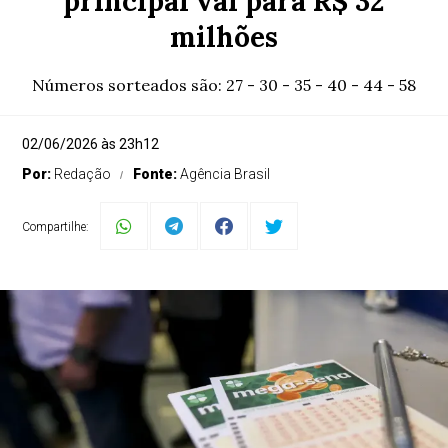
principal vai para R$ 32
milhões
Números sorteados são: 27 - 30 - 35 - 40 - 44 - 58
02/06/2026 às 23h12
Por:
Redação
Fonte:
Agência Brasil
Compartilhe: