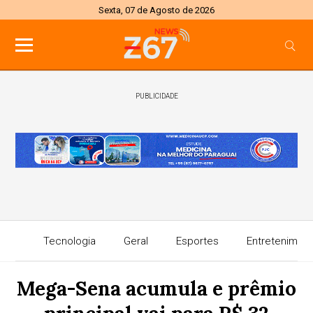
Sexta, 07 de Agosto de 2026
PUBLICIDADE
Tecnologia
Geral
Esportes
Entretenimen
Mega-Sena acumula e prêmio