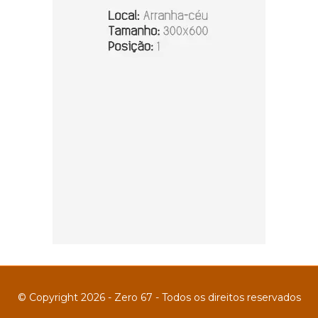
© Copyright 2026 - Zero 67 - Todos os direitos reservados