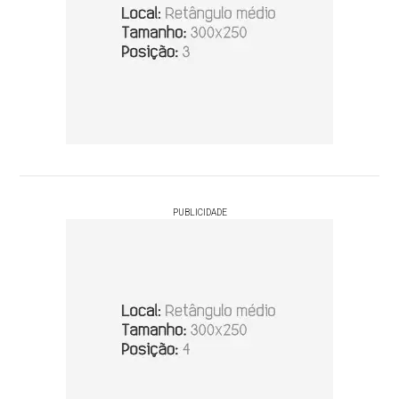
PUBLICIDADE