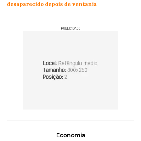
desaparecido depois de ventania
PUBLICIDADE
Economia