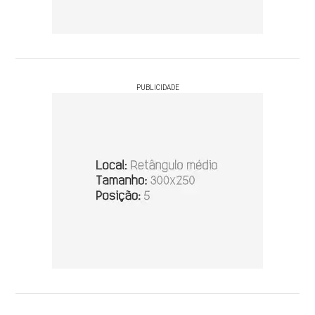
PUBLICIDADE