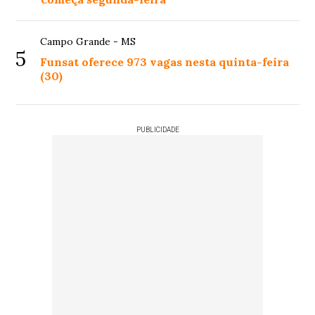
Campo Grande - MS
5
Funsat oferece 973 vagas nesta quinta-feira
(30)
PUBLICIDADE