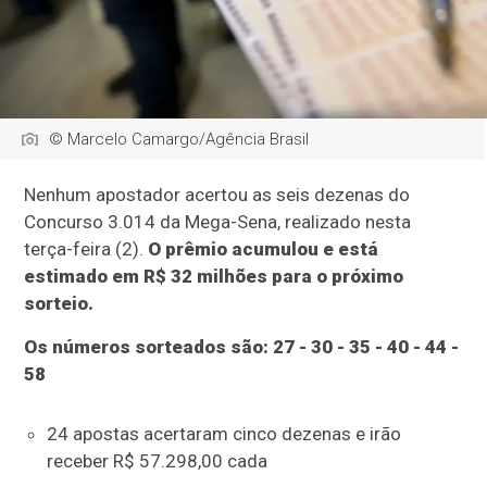
© Marcelo Camargo/Agência Brasil
Nenhum apostador acertou as seis dezenas do
Concurso 3.014 da Mega-Sena, realizado nesta
terça-feira (2).
O prêmio acumulou e está
estimado em R$ 32 milhões para o próximo
sorteio.
Os números sorteados são: 27 - 30 - 35 - 40 - 44 -
58
24 apostas acertaram cinco dezenas e irão
receber R$ 57.298,00 cada