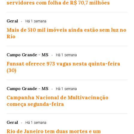
servidores com folha de R$ 70,7 milhões
Geral
Há 1 semana
Mais de 510 mil imóveis ainda estão sem luz no
Rio
Campo Grande - MS
Há 1 semana
Funsat oferece 973 vagas nesta quinta-feira
(30)
Campo Grande - MS
Há 1 semana
Campanha Nacional de Multivacinação
começa segunda-feira
Geral
Há 1 semana
Rio de Janeiro tem duas mortes e um