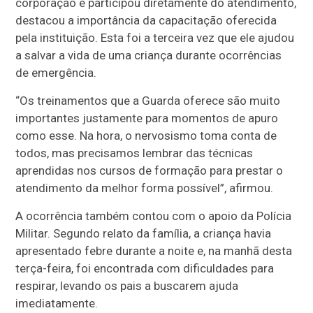
corporação e participou diretamente do atendimento,
destacou a importância da capacitação oferecida
pela instituição. Esta foi a terceira vez que ele ajudou
a salvar a vida de uma criança durante ocorrências
de emergência.
“Os treinamentos que a Guarda oferece são muito
importantes justamente para momentos de apuro
como esse. Na hora, o nervosismo toma conta de
todos, mas precisamos lembrar das técnicas
aprendidas nos cursos de formação para prestar o
atendimento da melhor forma possível”, afirmou.
A ocorrência também contou com o apoio da Polícia
Militar. Segundo relato da família, a criança havia
apresentado febre durante a noite e, na manhã desta
terça-feira, foi encontrada com dificuldades para
respirar, levando os pais a buscarem ajuda
imediatamente.