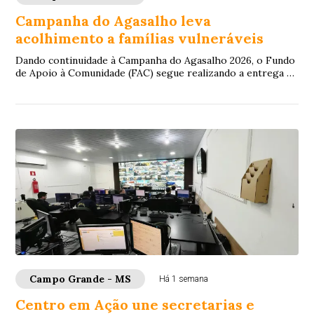
Campanha do Agasalho leva
acolhimento a famílias vulneráveis
Dando continuidade à Campanha do Agasalho 2026, o Fundo
de Apoio à Comunidade (FAC) segue realizando a entrega de
doações para famílias em situação...
Campo Grande - MS
Há 1 semana
Centro em Ação une secretarias e