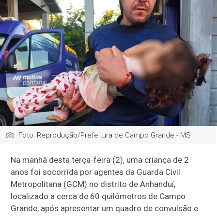
Foto: Reprodução/Prefeitura de Campo Grande - MS
Na manhã desta terça-feira (2), uma criança de 2
anos foi socorrida por agentes da Guarda Civil
Metropolitana (GCM) no distrito de Anhanduí,
localizado a cerca de 60 quilômetros de Campo
Grande, após apresentar um quadro de convulsão e