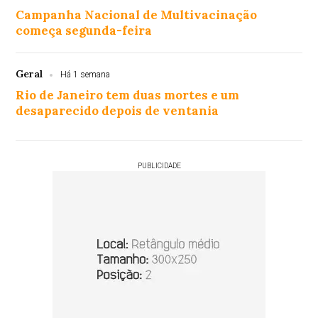
Campanha Nacional de Multivacinação
começa segunda-feira
Geral
Há 1 semana
Rio de Janeiro tem duas mortes e um
desaparecido depois de ventania
PUBLICIDADE