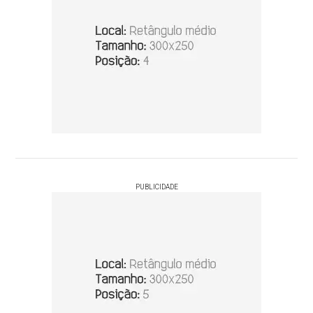
PUBLICIDADE