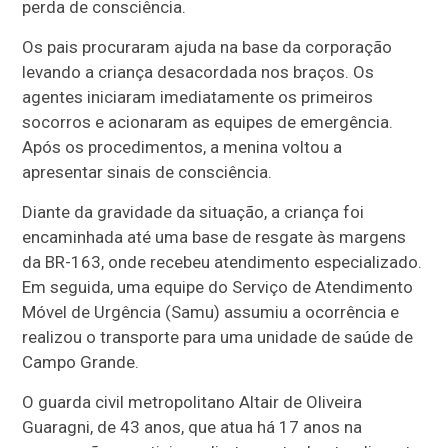
perda de consciência.
Os pais procuraram ajuda na base da corporação
levando a criança desacordada nos braços. Os
agentes iniciaram imediatamente os primeiros
socorros e acionaram as equipes de emergência.
Após os procedimentos, a menina voltou a
apresentar sinais de consciência.
Diante da gravidade da situação, a criança foi
encaminhada até uma base de resgate às margens
da BR-163, onde recebeu atendimento especializado.
Em seguida, uma equipe do Serviço de Atendimento
Móvel de Urgência (Samu) assumiu a ocorrência e
realizou o transporte para uma unidade de saúde de
Campo Grande.
O guarda civil metropolitano Altair de Oliveira
Guaragni, de 43 anos, que atua há 17 anos na