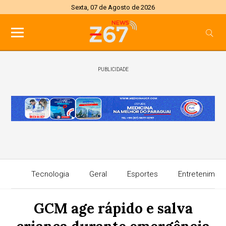
Sexta, 07 de Agosto de 2026
PUBLICIDADE
Tecnologia
Geral
Esportes
Entretenimen
GCM age rápido e salva