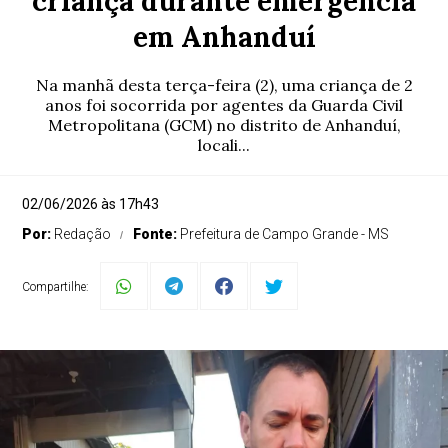
criança durante emergência
em Anhanduí
Na manhã desta terça-feira (2), uma criança de 2
anos foi socorrida por agentes da Guarda Civil
Metropolitana (GCM) no distrito de Anhanduí,
locali...
02/06/2026 às 17h43
Por:
Redação
Fonte:
Prefeitura de Campo Grande - MS
Compartilhe: