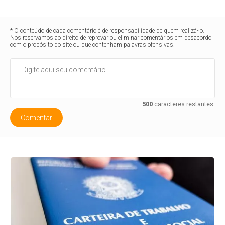
* O conteúdo de cada comentário é de responsabilidade de quem realizá-lo.
Nos reservamos ao direito de reprovar ou eliminar comentários em desacordo
com o propósito do site ou que contenham palavras ofensivas.
500
caracteres restantes.
Comentar