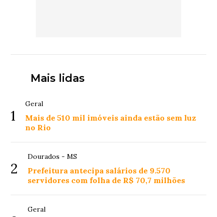
Mais lidas
Geral
1
Mais de 510 mil imóveis ainda estão sem luz
no Rio
Dourados - MS
2
Prefeitura antecipa salários de 9.570
servidores com folha de R$ 70,7 milhões
Geral