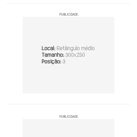
PUBLICIDADE
PUBLICIDADE