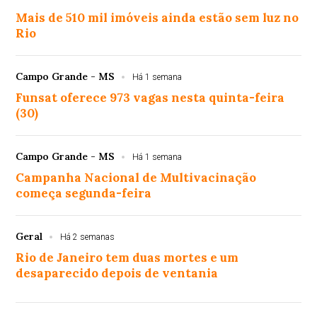
Mais de 510 mil imóveis ainda estão sem luz no
Rio
Campo Grande - MS
Há 1 semana
Funsat oferece 973 vagas nesta quinta-feira
(30)
Campo Grande - MS
Há 1 semana
Campanha Nacional de Multivacinação
começa segunda-feira
Geral
Há 2 semanas
Rio de Janeiro tem duas mortes e um
desaparecido depois de ventania