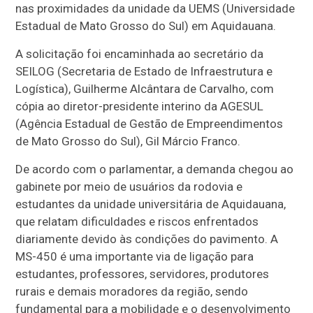
nas proximidades da unidade da UEMS (Universidade
Estadual de Mato Grosso do Sul) em Aquidauana.
A solicitação foi encaminhada ao secretário da
SEILOG (Secretaria de Estado de Infraestrutura e
Logística), Guilherme Alcântara de Carvalho, com
cópia ao diretor-presidente interino da AGESUL
(Agência Estadual de Gestão de Empreendimentos
de Mato Grosso do Sul), Gil Márcio Franco.
De acordo com o parlamentar, a demanda chegou ao
gabinete por meio de usuários da rodovia e
estudantes da unidade universitária de Aquidauana,
que relatam dificuldades e riscos enfrentados
diariamente devido às condições do pavimento. A
MS-450 é uma importante via de ligação para
estudantes, professores, servidores, produtores
rurais e demais moradores da região, sendo
fundamental para a mobilidade e o desenvolvimento