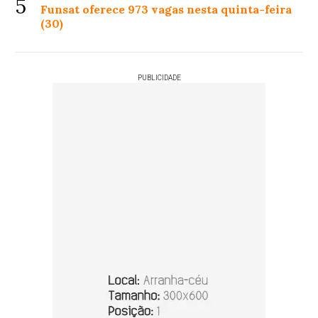
5
Funsat oferece 973 vagas nesta quinta-feira
(30)
PUBLICIDADE