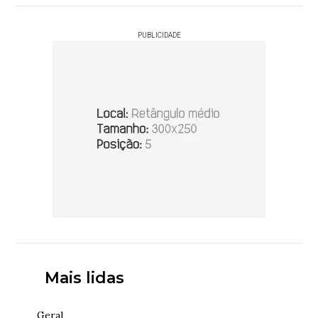
PUBLICIDADE
Mais lidas
Geral