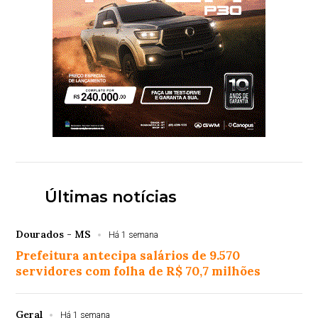
Últimas notícias
Dourados - MS
Há 1 semana
Prefeitura antecipa salários de 9.570
servidores com folha de R$ 70,7 milhões
Geral
Há 1 semana