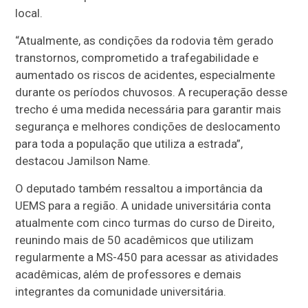
local.
“Atualmente, as condições da rodovia têm gerado
transtornos, comprometido a trafegabilidade e
aumentado os riscos de acidentes, especialmente
durante os períodos chuvosos. A recuperação desse
trecho é uma medida necessária para garantir mais
segurança e melhores condições de deslocamento
para toda a população que utiliza a estrada”,
destacou Jamilson Name.
O deputado também ressaltou a importância da
UEMS para a região. A unidade universitária conta
atualmente com cinco turmas do curso de Direito,
reunindo mais de 50 acadêmicos que utilizam
regularmente a MS-450 para acessar as atividades
acadêmicas, além de professores e demais
integrantes da comunidade universitária.