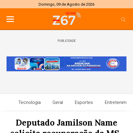
Domingo, 09 de Agosto de 2026
PUBLICIDADE
Tecnologia
Geral
Esportes
Entretenimen
Deputado Jamilson Name