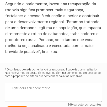
Segundo o parlamentar, investir na recuperação da
rodovia significa promover mais segurança,
fortalecer o acesso à educação superior e contribuir
para o desenvolvimento regional. “Estamos tratando
de uma demanda legítima da população, que impacta
diretamente a rotina de estudantes, trabalhadores e
produtores rurais. Por isso, solicitamos que essa
melhoria seja analisada e executada com a maior
brevidade possível”, finalizou.
* O conteúdo de cada comentário é de responsabilidade de quem realizá-lo.
Nos reservamos ao direito de reprovar ou eliminar comentários em desacordo
com o propósito do site ou que contenham palavras ofensivas.
500
caracteres restantes.