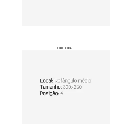
PUBLICIDADE