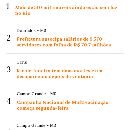
1
Mais de 510 mil imóveis ainda estão sem luz
no Rio
Dourados - MS
2
Prefeitura antecipa salários de 9.570
servidores com folha de R$ 70,7 milhões
Geral
3
Rio de Janeiro tem duas mortes e um
desaparecido depois de ventania
Campo Grande - MS
4
Campanha Nacional de Multivacinação
começa segunda-feira
Campo Grande - MS