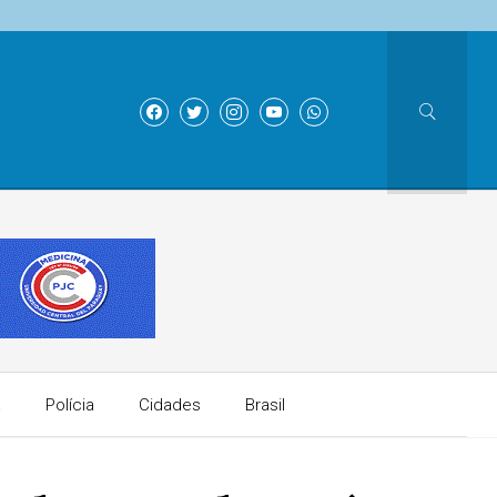
a
Polícia
Cidades
Brasil