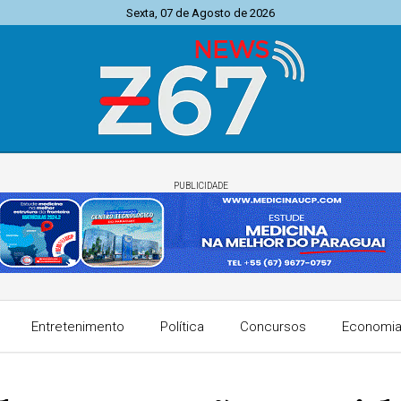
Sexta, 07 de Agosto de 2026
PUBLICIDADE
Entretenimento
Política
Concursos
Economi