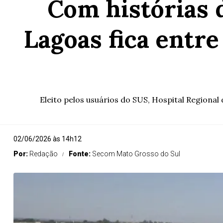
Com histórias 
Lagoas fica entre
Eleito pelos usuários do SUS, Hospital Regiona
02/06/2026 às 14h12
Por:
Redação
Fonte:
Secom Mato Grosso do Sul