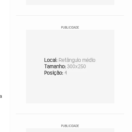
PUBLICIDADE
a
PUBLICIDADE