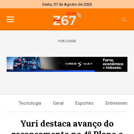
Sexta, 07 de Agosto de 2026
PUBLICIDADE
Tecnologia
Geral
Esportes
Entretenimen
Yuri destaca avanço do