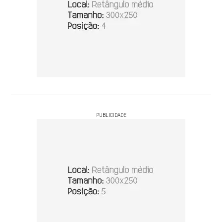
PUBLICIDADE