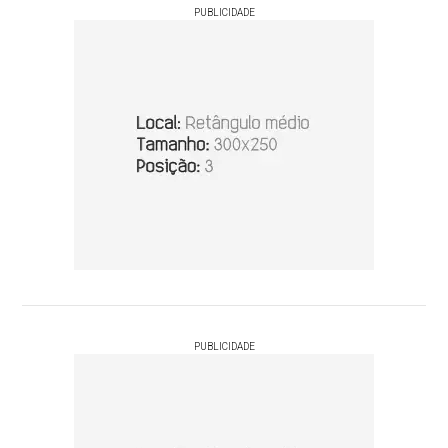
PUBLICIDADE
PUBLICIDADE