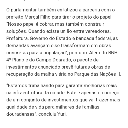
O parlamentar também enfatizou a parceria com o
prefeito Marçal Filho para tirar o projeto do papel.
“Nosso papel é cobrar, mas também construir
soluções. Quando existe união entre vereadores,
Prefeitura, Governo do Estado e bancada federal, as
demandas avançam e se transformam em obras
concretas para a população”, pontuou. Além do BNH
4º Plano e do Campo Dourado, o pacote de
investimentos anunciado prevê futuras obras de
recuperação da malha viária no Parque das Nações II.
“Estamos trabalhando para garantir melhorias reais
na infraestrutura da cidade. Este é apenas o começo
de um conjunto de investimentos que vai trazer mais
qualidade de vida para milhares de famílias
douradenses”, concluiu Yuri.