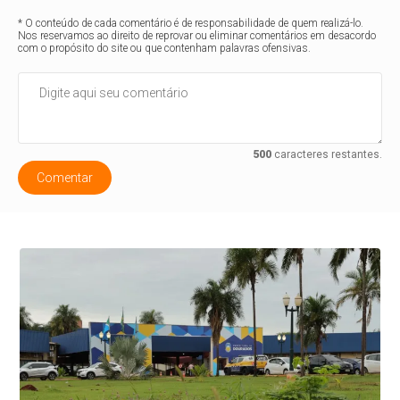
* O conteúdo de cada comentário é de responsabilidade de quem realizá-lo.
Nos reservamos ao direito de reprovar ou eliminar comentários em desacordo
com o propósito do site ou que contenham palavras ofensivas.
500
caracteres restantes.
Comentar