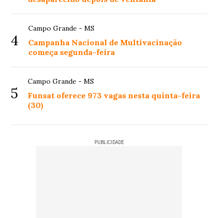
Campo Grande - MS
4
Campanha Nacional de Multivacinação
começa segunda-feira
Campo Grande - MS
5
Funsat oferece 973 vagas nesta quinta-feira
(30)
PUBLICIDADE