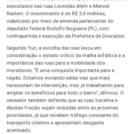
executados nas ruas Leonidas Além e Manoel
Raslem. O investimento é de R$ 3,9 milhões,
viabilizado por meio de emenda parlamentar do
deputado federal Rodolfo Nogueira (PL), com
contrapartida e execução da Prefeitura de Dourados.
Segundo Yuri, a escolha das vias levou em
consideração o estado crítico da malha asfáltica e a
importância das ruas para a mobilidade dos
moradores. “É uma conquista importante para a
região. Estamos iniciando pelas vias que mais
necessitam de intervenção, mas já trabalhando para
ampliar os benefícios para todo o bairro”, afirmou. O
vereador também defende que as ruas Iracema e
Abidias Frazão sejam incluídas entre as próximas
prioridades, já que recebem tráfego constante do
transporte coletivo e apresentam desgaste
acentuado.