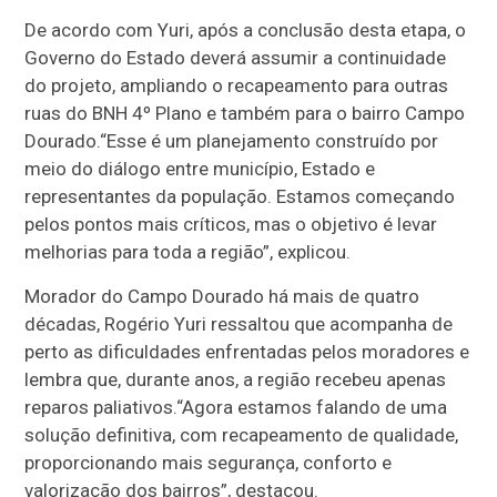
De acordo com Yuri, após a conclusão desta etapa, o
Governo do Estado deverá assumir a continuidade
do projeto, ampliando o recapeamento para outras
ruas do BNH 4º Plano e também para o bairro Campo
Dourado.“Esse é um planejamento construído por
meio do diálogo entre município, Estado e
representantes da população. Estamos começando
pelos pontos mais críticos, mas o objetivo é levar
melhorias para toda a região”, explicou.
Morador do Campo Dourado há mais de quatro
décadas, Rogério Yuri ressaltou que acompanha de
perto as dificuldades enfrentadas pelos moradores e
lembra que, durante anos, a região recebeu apenas
reparos paliativos.“Agora estamos falando de uma
solução definitiva, com recapeamento de qualidade,
proporcionando mais segurança, conforto e
valorização dos bairros”, destacou.