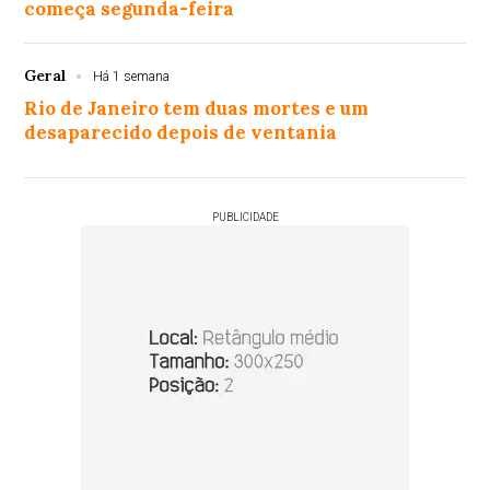
começa segunda-feira
Geral
Há 1 semana
Rio de Janeiro tem duas mortes e um
desaparecido depois de ventania
PUBLICIDADE