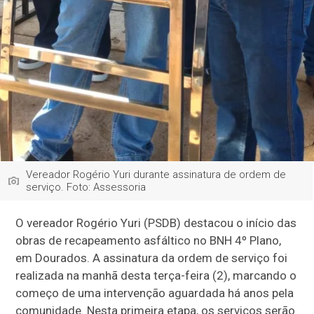
Vereador Rogério Yuri durante assinatura de ordem de
serviço. Foto: Assessoria
O vereador Rogério Yuri (PSDB) destacou o início das
obras de recapeamento asfáltico no BNH 4º Plano,
em Dourados. A assinatura da ordem de serviço foi
realizada na manhã desta terça-feira (2), marcando o
começo de uma intervenção aguardada há anos pela
comunidade. Nesta primeira etapa, os serviços serão