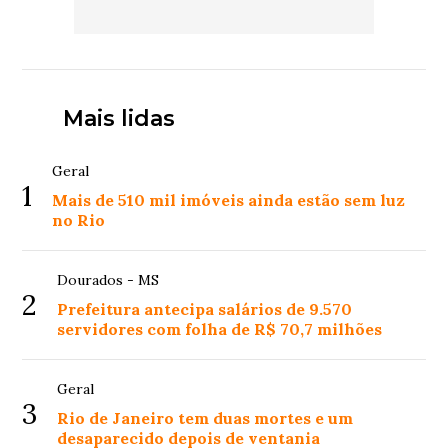
Mais lidas
Geral
1
Mais de 510 mil imóveis ainda estão sem luz
no Rio
Dourados - MS
2
Prefeitura antecipa salários de 9.570
servidores com folha de R$ 70,7 milhões
Geral
3
Rio de Janeiro tem duas mortes e um
desaparecido depois de ventania