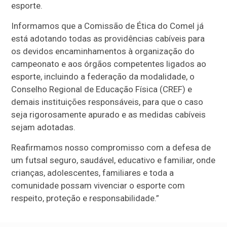
esporte.
Informamos que a Comissão de Ética do Comel já
está adotando todas as providências cabíveis para
os devidos encaminhamentos à organização do
campeonato e aos órgãos competentes ligados ao
esporte, incluindo a federação da modalidade, o
Conselho Regional de Educação Física (CREF) e
demais instituições responsáveis, para que o caso
seja rigorosamente apurado e as medidas cabíveis
sejam adotadas.
Reafirmamos nosso compromisso com a defesa de
um futsal seguro, saudável, educativo e familiar, onde
crianças, adolescentes, familiares e toda a
comunidade possam vivenciar o esporte com
respeito, proteção e responsabilidade.”