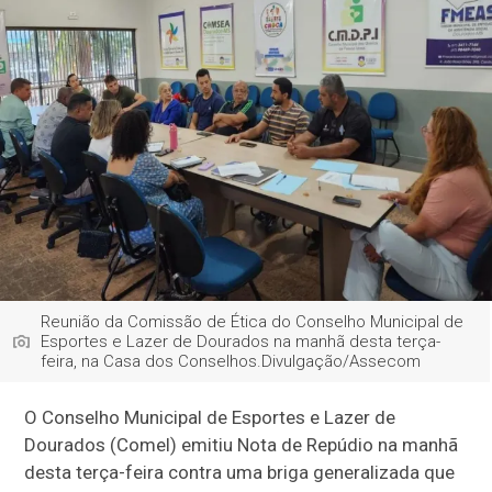
Reunião da Comissão de Ética do Conselho Municipal de
Esportes e Lazer de Dourados na manhã desta terça-
feira, na Casa dos Conselhos.Divulgação/Assecom
O Conselho Municipal de Esportes e Lazer de
Dourados (Comel) emitiu Nota de Repúdio na manhã
desta terça-feira contra uma briga generalizada que