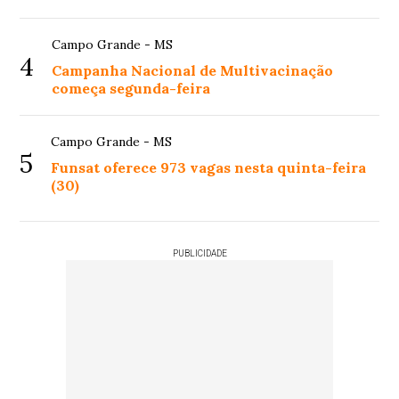
Campo Grande - MS
4
Campanha Nacional de Multivacinação
começa segunda-feira
Campo Grande - MS
5
Funsat oferece 973 vagas nesta quinta-feira
(30)
PUBLICIDADE