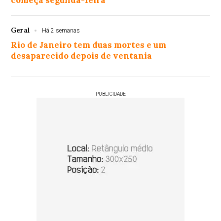
Geral
Há 2 semanas
Rio de Janeiro tem duas mortes e um
desaparecido depois de ventania
PUBLICIDADE