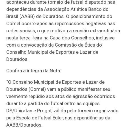
aconteceu durante torneio de futsal disputado nas
dependências da Associação Atlética Banco do
Brasil (AABB) de Dourados. O posicionamento do
Comel ocorre após as repercussões negativas nas
redes sociais, o que motivou a reunião extraordinária
nesta terça-feira na Casa dos Conselhos, inclusive
com a convocação da Comissão de Ética do
Conselho Municipal de Esportes e Lazer de
Dourados.
Confira a íntegra da Nota:
“O Conselho Municipal de Esportes e Lazer de
Dourados (Comel) vem a público manifestar seu
veemente repúdio aos atos de agressão ocorridos
durante a partida de futsal entre as equipes
DS/Ubiratan e Progol, válida pelo torneio organizado
pela Escola de Futsal Euler, nas dependências da
AABB/Dourados.