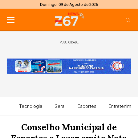
Domingo, 09 de Agosto de 2026
PUBLICIDADE
Tecnologia
Geral
Esportes
Entretenimen
Conselho Municipal de