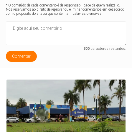
* O conteúdo de cada comentário é de responsabilidade de quem realizá-lo.
Nos reservamos ao direito de reprovar ou eliminar comentários em desacordo
com o propósito do site ou que contenham palavras ofensivas.
500
caracteres restantes.
Comentar