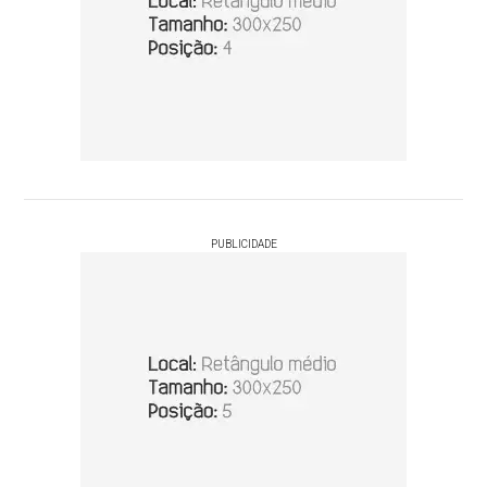
PUBLICIDADE