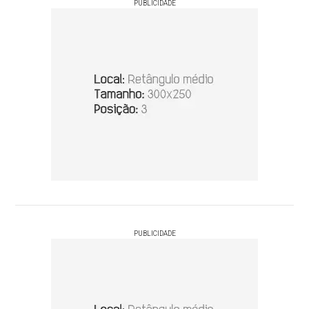
PUBLICIDADE
PUBLICIDADE