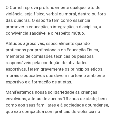
O Comel reprova profundamente qualquer ato de
violência, seja física, verbal ou moral, dentro ou fora
das quadras. O esporte tem como essência
promover a educação, a integração, a disciplina, a
convivência saudável e o respeito mútuo.
Atitudes agressivas, especialmente quando
praticadas por profissionais da Educação Física,
membros de comissões técnicas ou pessoas
responsáveis pela condução de atividades
esportivas, ferem gravemente os princípios éticos,
morais e educativos que devem nortear o ambiente
esportivo e a formação de atletas.
Manifestamos nossa solidariedade às crianças
envolvidas, atletas de apenas 13 anos de idade, bem
como aos seus familiares e à sociedade douradense,
que não compactua com práticas de violência no