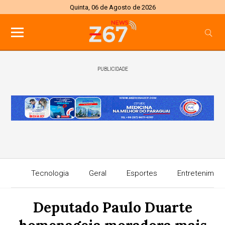
Quinta, 06 de Agosto de 2026
PUBLICIDADE
Tecnologia
Geral
Esportes
Entretenimen
Deputado Paulo Duarte