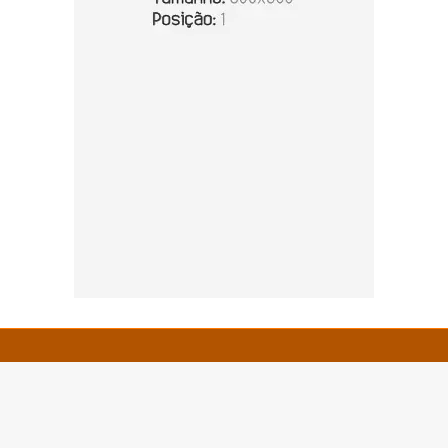
© Copyright 2026 - Zero 67 - Todos os direitos reservados