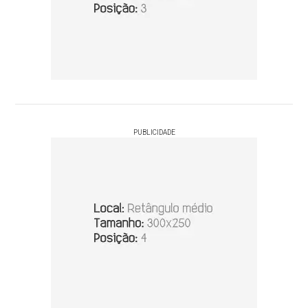
PUBLICIDADE