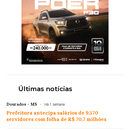
Últimas notícias
Dourados - MS
Há 1 semana
Prefeitura antecipa salários de 9.570
servidores com folha de R$ 70,7 milhões