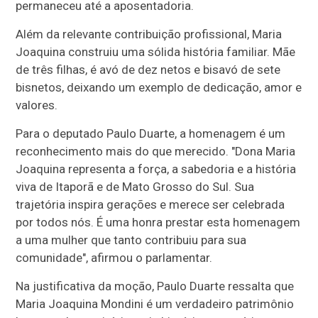
permaneceu até a aposentadoria.
Além da relevante contribuição profissional, Maria
Joaquina construiu uma sólida história familiar. Mãe
de três filhas, é avó de dez netos e bisavó de sete
bisnetos, deixando um exemplo de dedicação, amor e
valores.
Para o deputado Paulo Duarte, a homenagem é um
reconhecimento mais do que merecido. "Dona Maria
Joaquina representa a força, a sabedoria e a história
viva de Itaporã e de Mato Grosso do Sul. Sua
trajetória inspira gerações e merece ser celebrada
por todos nós. É uma honra prestar esta homenagem
a uma mulher que tanto contribuiu para sua
comunidade", afirmou o parlamentar.
Na justificativa da moção, Paulo Duarte ressalta que
Maria Joaquina Mondini é um verdadeiro patrimônio