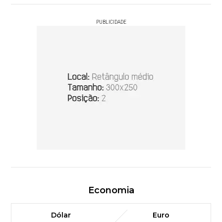
PUBLICIDADE
Economia
Dólar
Euro