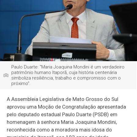
Paulo Duarte: "Maria Joaquina Mondini é um verdadeiro
patrimônio humano Itaporã, cuja história centenária
simboliza resiliência, trabalho e compromisso com o
próximo".
A Assembleia Legislativa de Mato Grosso do Sul
aprovou uma Moção de Congratulação apresentada
pelo deputado estadual Paulo Duarte (PSDB) em
homenagem à senhora Maria Joaquina Mondini,
reconhecida como a moradora mais idosa do