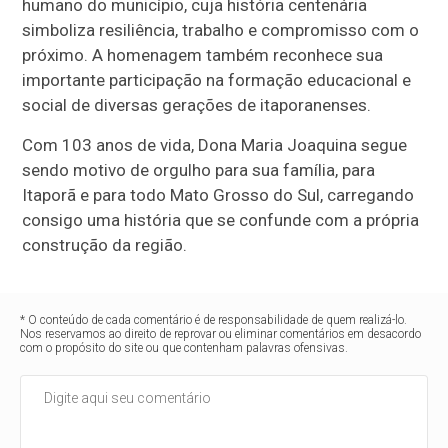
humano do município, cuja história centenária
simboliza resiliência, trabalho e compromisso com o
próximo. A homenagem também reconhece sua
importante participação na formação educacional e
social de diversas gerações de itaporanenses.
Com 103 anos de vida, Dona Maria Joaquina segue
sendo motivo de orgulho para sua família, para
Itaporã e para todo Mato Grosso do Sul, carregando
consigo uma história que se confunde com a própria
construção da região.
* O conteúdo de cada comentário é de responsabilidade de quem realizá-lo.
Nos reservamos ao direito de reprovar ou eliminar comentários em desacordo
com o propósito do site ou que contenham palavras ofensivas.