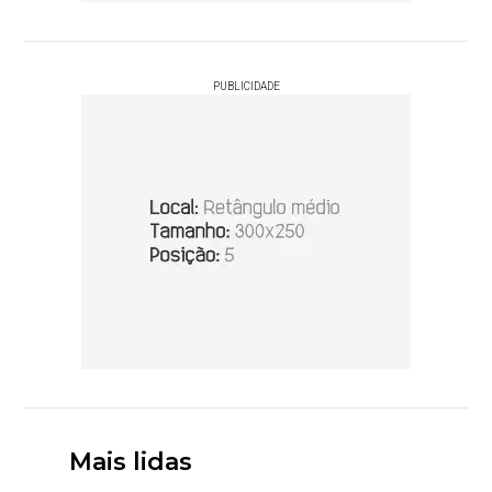
PUBLICIDADE
Mais lidas