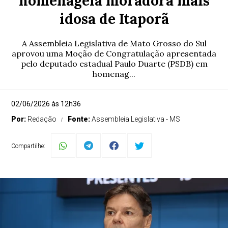
homenageia moradora mais
idosa de Itaporã
A Assembleia Legislativa de Mato Grosso do Sul
aprovou uma Moção de Congratulação apresentada
pelo deputado estadual Paulo Duarte (PSDB) em
homenag...
02/06/2026 às 12h36
Por:
Redação
Fonte:
Assembleia Legislativa - MS
Compartilhe: