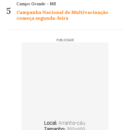
Campo Grande - MS
5
Campanha Nacional de Multivacinação
começa segunda-feira
PUBLICIDADE