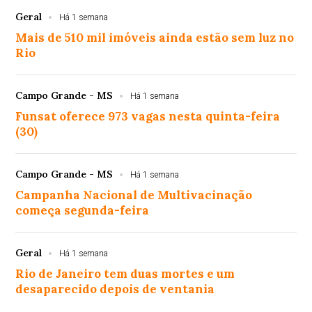
Geral
Há 1 semana
Mais de 510 mil imóveis ainda estão sem luz no
Rio
Campo Grande - MS
Há 1 semana
Funsat oferece 973 vagas nesta quinta-feira
(30)
Campo Grande - MS
Há 1 semana
Campanha Nacional de Multivacinação
começa segunda-feira
Geral
Há 1 semana
Rio de Janeiro tem duas mortes e um
desaparecido depois de ventania