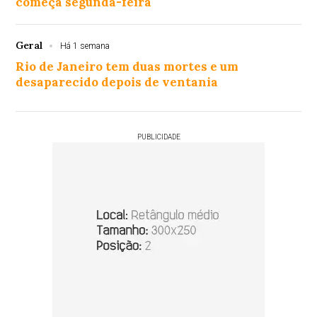
começa segunda-feira
Geral
Há 1 semana
Rio de Janeiro tem duas mortes e um
desaparecido depois de ventania
PUBLICIDADE