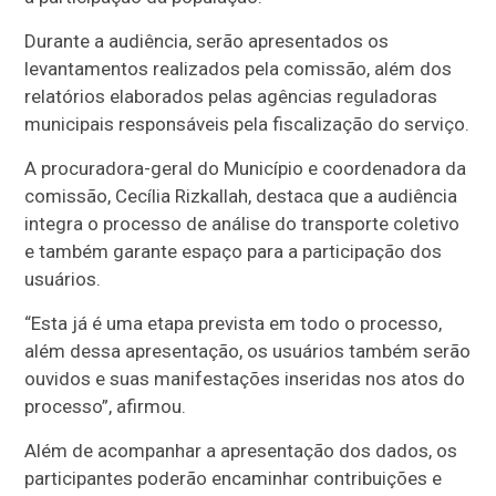
Durante a audiência, serão apresentados os
levantamentos realizados pela comissão, além dos
relatórios elaborados pelas agências reguladoras
municipais responsáveis pela fiscalização do serviço.
A procuradora-geral do Município e coordenadora da
comissão, Cecília Rizkallah, destaca que a audiência
integra o processo de análise do transporte coletivo
e também garante espaço para a participação dos
usuários.
“Esta já é uma etapa prevista em todo o processo,
além dessa apresentação, os usuários também serão
ouvidos e suas manifestações inseridas nos atos do
processo”, afirmou.
Além de acompanhar a apresentação dos dados, os
participantes poderão encaminhar contribuições e