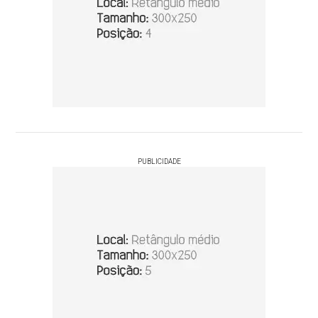
PUBLICIDADE