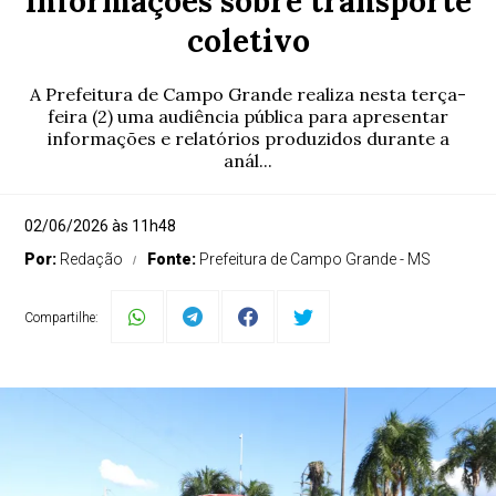
informações sobre transporte
coletivo
A Prefeitura de Campo Grande realiza nesta terça-
feira (2) uma audiência pública para apresentar
informações e relatórios produzidos durante a
anál...
02/06/2026 às 11h48
Por:
Redação
Fonte:
Prefeitura de Campo Grande - MS
Compartilhe: