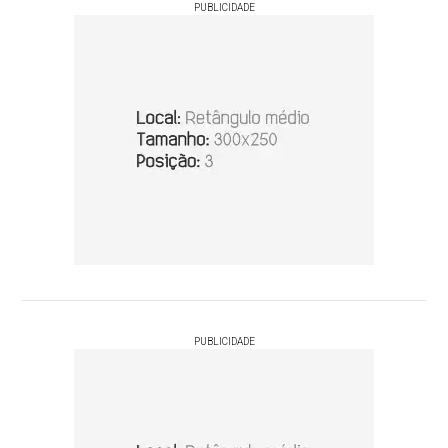
PUBLICIDADE
PUBLICIDADE