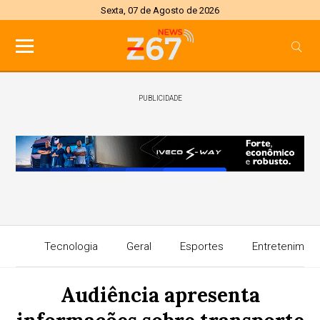
Sexta, 07 de Agosto de 2026
PUBLICIDADE
Tecnologia
Geral
Esportes
Entretenimen
Audiência apresenta