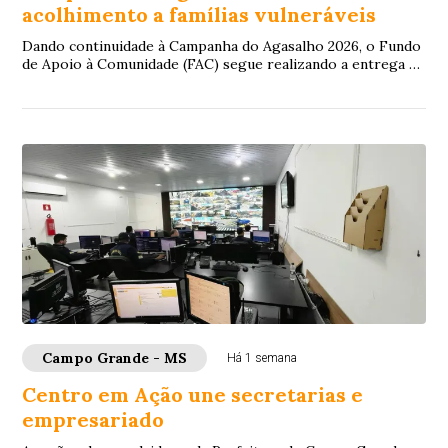
acolhimento a famílias vulneráveis
Dando continuidade à Campanha do Agasalho 2026, o Fundo
de Apoio à Comunidade (FAC) segue realizando a entrega de
doações para famílias em situação...
Campo Grande - MS
Há 1 semana
Centro em Ação une secretarias e
empresariado