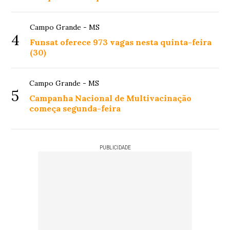
Campo Grande - MS
4
Funsat oferece 973 vagas nesta quinta-feira
(30)
Campo Grande - MS
5
Campanha Nacional de Multivacinação
começa segunda-feira
PUBLICIDADE