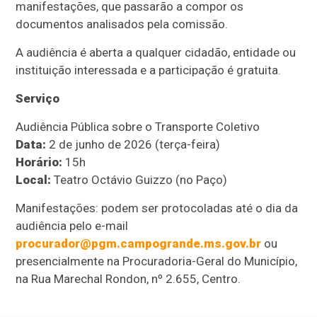
manifestações, que passarão a compor os
documentos analisados pela comissão.
A audiência é aberta a qualquer cidadão, entidade ou
instituição interessada e a participação é gratuita.
Serviço
Audiência Pública sobre o Transporte Coletivo
Data:
2 de junho de 2026 (terça-feira)
Horário:
15h
Local:
Teatro Octávio Guizzo (no Paço)
Manifestações: podem ser protocoladas até o dia da
audiência pelo e-mail
procurador@pgm.campogrande.ms.gov.br
ou
presencialmente na Procuradoria-Geral do Município,
na Rua Marechal Rondon, nº 2.655, Centro.