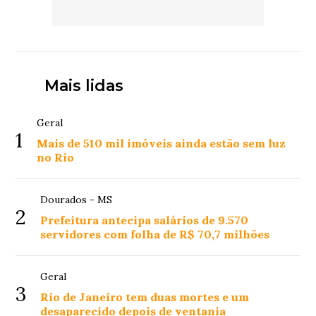
Mais lidas
Geral
1
Mais de 510 mil imóveis ainda estão sem luz
no Rio
Dourados - MS
2
Prefeitura antecipa salários de 9.570
servidores com folha de R$ 70,7 milhões
Geral
3
Rio de Janeiro tem duas mortes e um
desaparecido depois de ventania