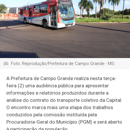
Foto: Reprodução/Prefeitura de Campo Grande - MS
A Prefeitura de Campo Grande realiza nesta terça-
feira (2) uma audiência pública para apresentar
informações e relatórios produzidos durante a
análise do contrato do transporte coletivo da Capital.
O encontro marca mais uma etapa dos trabalhos
conduzidos pela comissão instituída pela
Procuradoria-Geral do Município (PGM) e será aberto
à participação da população.