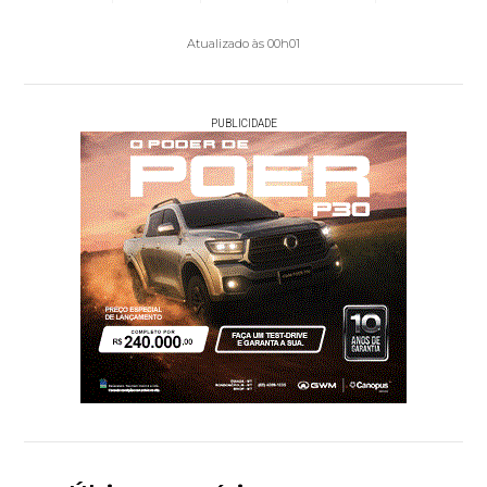
Atualizado às 00h01
PUBLICIDADE