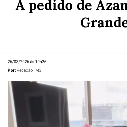
A pedido de Aza
Grande
26/03/2026 às 19h26
Por:
Redação | MS