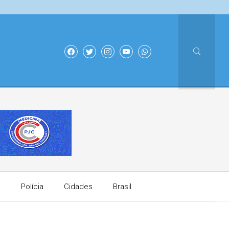
a
Polícia
Cidades
Brasil