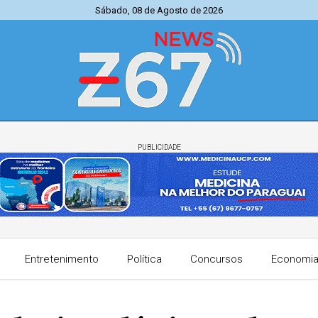
Sábado, 08 de Agosto de 2026
PUBLICIDADE
Entretenimento
Política
Concursos
Economi