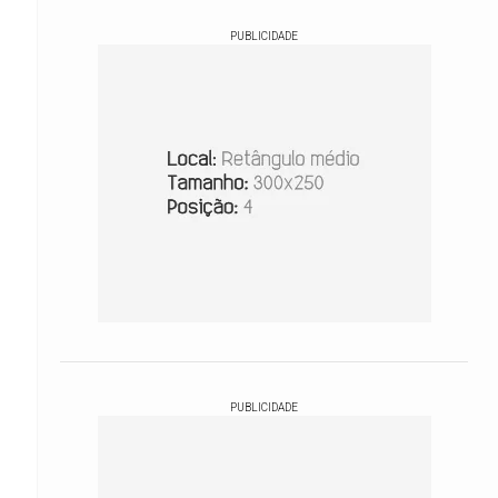
PUBLICIDADE
PUBLICIDADE