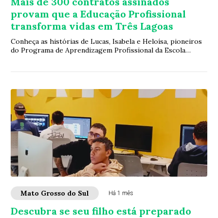
Mais de 300 contratos assinados
provam que a Educação Profissional
transforma vidas em Três Lagoas
Conheça as histórias de Lucas, Isabela e Heloísa, pioneiros
do Programa de Aprendizagem Profissional da Escola
Estadual Professor Magiano Pinto, on...
Mato Grosso do Sul
Há 1 mês
Descubra se seu filho está preparado