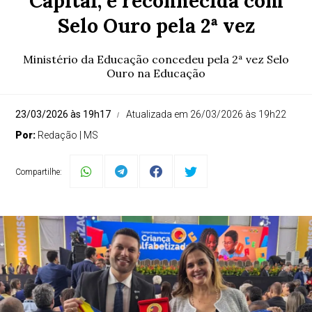
Capital, é reconhecida com
Selo Ouro pela 2ª vez
Ministério da Educação concedeu pela 2ª vez Selo
Ouro na Educação
23/03/2026 às 19h17
Atualizada em 26/03/2026 às 19h22
Por:
Redação | MS
Compartilhe: