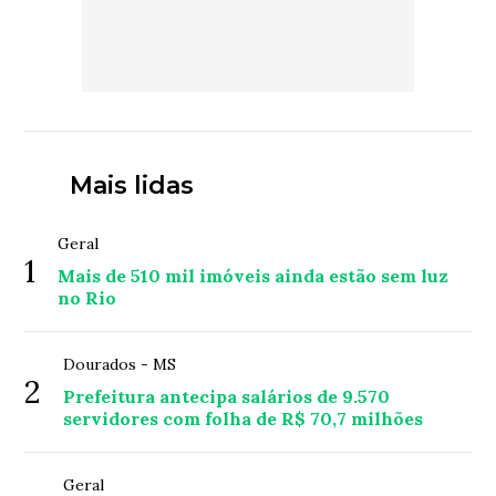
Mais lidas
Geral
1
Mais de 510 mil imóveis ainda estão sem luz
no Rio
Dourados - MS
2
Prefeitura antecipa salários de 9.570
servidores com folha de R$ 70,7 milhões
Geral