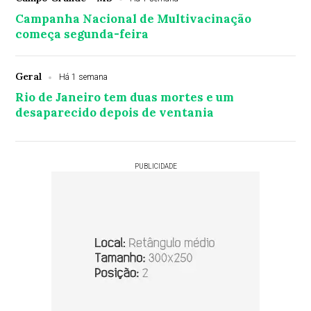
Campanha Nacional de Multivacinação
começa segunda-feira
Geral
Há 1 semana
Rio de Janeiro tem duas mortes e um
desaparecido depois de ventania
PUBLICIDADE