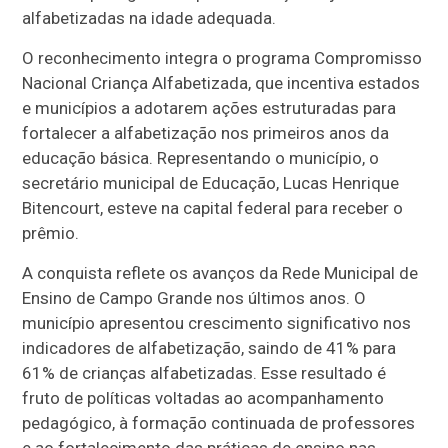
alfabetizadas na idade adequada.
O reconhecimento integra o programa Compromisso
Nacional Criança Alfabetizada, que incentiva estados
e municípios a adotarem ações estruturadas para
fortalecer a alfabetização nos primeiros anos da
educação básica. Representando o município, o
secretário municipal de Educação, Lucas Henrique
Bitencourt, esteve na capital federal para receber o
prêmio.
A conquista reflete os avanços da Rede Municipal de
Ensino de Campo Grande nos últimos anos. O
município apresentou crescimento significativo nos
indicadores de alfabetização, saindo de 41% para
61% de crianças alfabetizadas. Esse resultado é
fruto de políticas voltadas ao acompanhamento
pedagógico, à formação continuada de professores
e ao fortalecimento das práticas de ensino nas