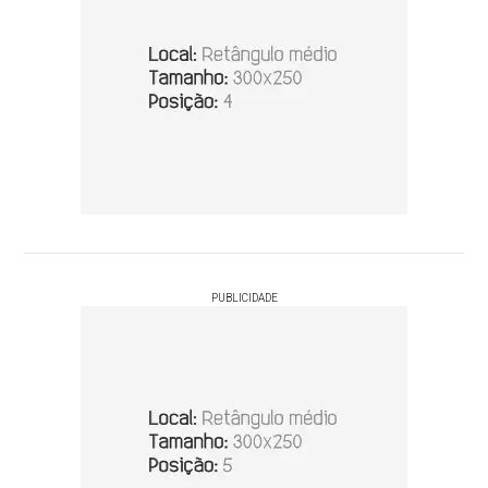
PUBLICIDADE