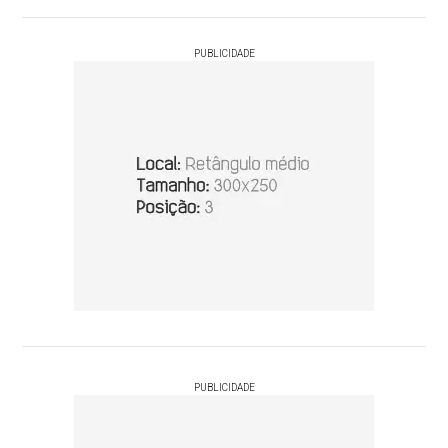
PUBLICIDADE
PUBLICIDADE