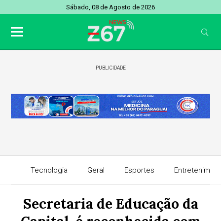
Sábado, 08 de Agosto de 2026
PUBLICIDADE
Tecnologia
Geral
Esportes
Entretenimen
Secretaria de Educação da