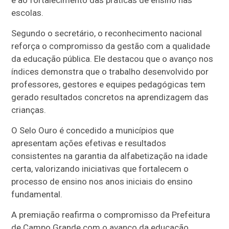
escolas.
Segundo o secretário, o reconhecimento nacional
reforça o compromisso da gestão com a qualidade
da educação pública. Ele destacou que o avanço nos
índices demonstra que o trabalho desenvolvido por
professores, gestores e equipes pedagógicas tem
gerado resultados concretos na aprendizagem das
crianças.
O Selo Ouro é concedido a municípios que
apresentam ações efetivas e resultados
consistentes na garantia da alfabetização na idade
certa, valorizando iniciativas que fortalecem o
processo de ensino nos anos iniciais do ensino
fundamental.
A premiação reafirma o compromisso da Prefeitura
de Campo Grande com o avanço da educação