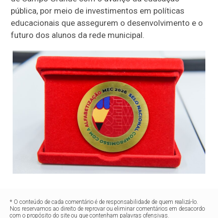
pública, por meio de investimentos em políticas
educacionais que assegurem o desenvolvimento e o
futuro dos alunos da rede municipal.
* O conteúdo de cada comentário é de responsabilidade de quem realizá-lo.
Nos reservamos ao direito de reprovar ou eliminar comentários em desacordo
com o propósito do site ou que contenham palavras ofensivas.