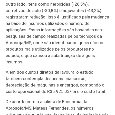
outro lado, itens como herbicidas (-26,5%),
corretivos de solo (-30,8%) e adjuvantes (-43,2%)
registraram redução. Isso é justificado pela mudança
na base de insumos utilizados e número de
aplicações. Essas informações são baseadas nas
pesquisas de campo realizadas pelos técnicos da
Aprosoja/MS, onde são identificados quais são os
produtos mais utilizados pelos produtores no
estado, o que causou a substituição de alguns
insumos.
Além dos custos diretos da lavoura, o estudo
também contempla despesas financeiras,
depreciação de máquinas e encargos, compondo o
custo operacional de R$5.925,03/ha e o custo total.
De acordo com o analista de Economia da
Aprosoja/MS, Mateus Fernandes, os números
reforçam a importância da gestão detalhada de cada