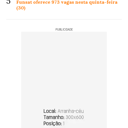
5
Funsat oferece 973 vagas nesta quinta-feira
(30)
PUBLICIDADE