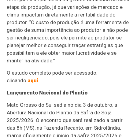
etapa da produção, já que variações de mercado e
clima impactam diretamente a rentabilidade do
produtor. “O custo de produção é uma ferramenta de
gestão de suma importância ao produtor e não pode
ser negligenciado, pois ele permite ao produtor se
planejar melhor e conseguir traçar estratégias que
possibilitem a ele obter maior lucratividade e se
manter na atividade.”
O estudo completo pode ser acessado,
clicando
aqui
.
Lançamento Nacional do Plantio
Mato Grosso do Sul sedia no dia 3 de outubro, a
Abertura Nacional do Plantio da Safra de Soja
2025/2026. O encontro que será realizado a partir
das 8h (MS), na Fazenda Recanto, em Sidrolândia,
marca oficialmente o início da safra 2025/2026 e