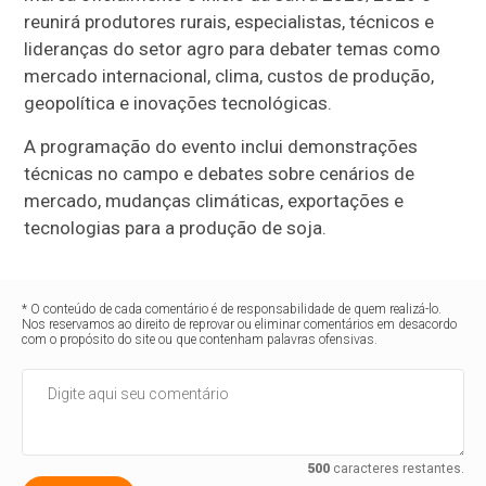
reunirá produtores rurais, especialistas, técnicos e
lideranças do setor agro para debater temas como
mercado internacional, clima, custos de produção,
geopolítica e inovações tecnológicas.
A programação do evento inclui demonstrações
técnicas no campo e debates sobre cenários de
mercado, mudanças climáticas, exportações e
tecnologias para a produção de soja.
* O conteúdo de cada comentário é de responsabilidade de quem realizá-lo.
Nos reservamos ao direito de reprovar ou eliminar comentários em desacordo
com o propósito do site ou que contenham palavras ofensivas.
500
caracteres restantes.