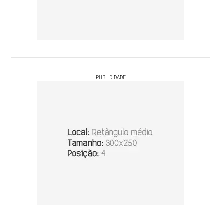
PUBLICIDADE