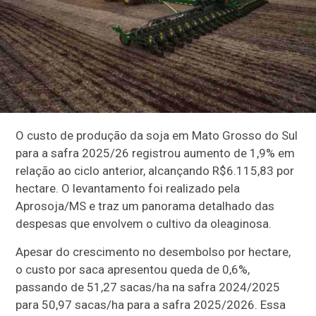
O custo de produção da soja em Mato Grosso do Sul
para a safra 2025/26 registrou aumento de 1,9% em
relação ao ciclo anterior, alcançando R$6.115,83 por
hectare. O levantamento foi realizado pela
Aprosoja/MS e traz um panorama detalhado das
despesas que envolvem o cultivo da oleaginosa.
Apesar do crescimento no desembolso por hectare,
o custo por saca apresentou queda de 0,6%,
passando de 51,27 sacas/ha na safra 2024/2025
para 50,97 sacas/ha para a safra 2025/2026. Essa