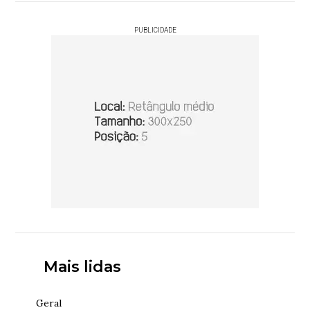
PUBLICIDADE
Mais lidas
Geral