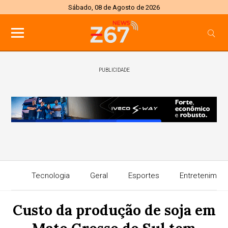
Sábado, 08 de Agosto de 2026
PUBLICIDADE
Tecnologia
Geral
Esportes
Entretenimen
Custo da produção de soja em