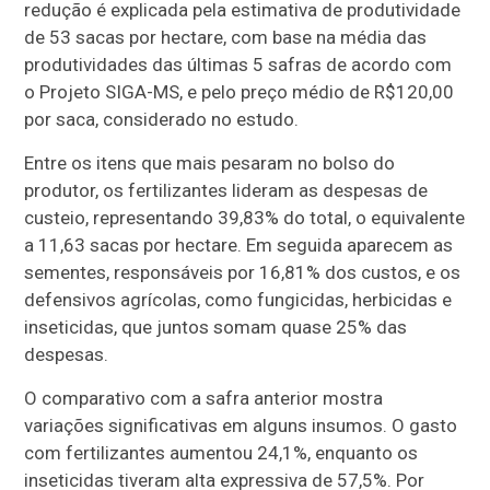
redução é explicada pela estimativa de produtividade
de 53 sacas por hectare, com base na média das
produtividades das últimas 5 safras de acordo com
o Projeto SIGA-MS, e pelo preço médio de R$120,00
por saca, considerado no estudo.
Entre os itens que mais pesaram no bolso do
produtor, os fertilizantes lideram as despesas de
custeio, representando 39,83% do total, o equivalente
a 11,63 sacas por hectare. Em seguida aparecem as
sementes, responsáveis por 16,81% dos custos, e os
defensivos agrícolas, como fungicidas, herbicidas e
inseticidas, que juntos somam quase 25% das
despesas.
O comparativo com a safra anterior mostra
variações significativas em alguns insumos. O gasto
com fertilizantes aumentou 24,1%, enquanto os
inseticidas tiveram alta expressiva de 57,5%. Por