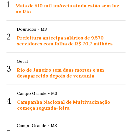
1
Mais de 510 mil imóveis ainda estão sem luz
no Rio
Dourados - MS
2
Prefeitura antecipa salários de 9.570
servidores com folha de R$ 70,7 milhões
Geral
3
Rio de Janeiro tem duas mortes e um
desaparecido depois de ventania
Campo Grande - MS
4
Campanha Nacional de Multivacinação
começa segunda-feira
Campo Grande - MS