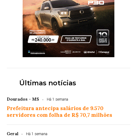
Últimas notícias
Dourados - MS
Há 1 semana
Prefeitura antecipa salários de 9.570
servidores com folha de R$ 70,7 milhões
Geral
Há 1 semana