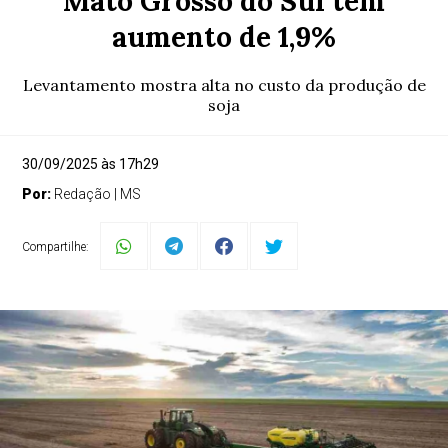
Mato Grosso do Sul tem
aumento de 1,9%
Levantamento mostra alta no custo da produção de
soja
30/09/2025 às 17h29
Por:
Redação | MS
Compartilhe: