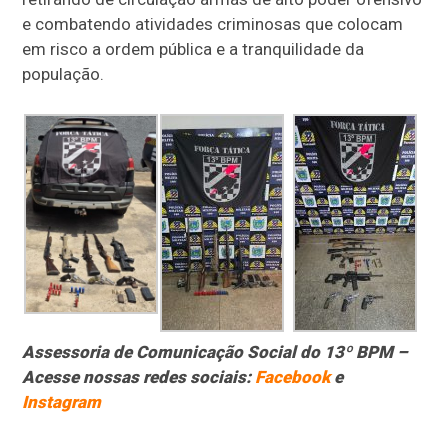
e combatendo atividades criminosas que colocam
em risco a ordem pública e a tranquilidade da
população.
Assessoria de Comunicação Social do 13º BPM –
Acesse nossas redes sociais:
Facebook
e
Instagram