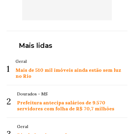
Mais lidas
Geral
1
Mais de 510 mil imóveis ainda estão sem luz
no Rio
Dourados - MS
2
Prefeitura antecipa salários de 9.570
servidores com folha de R$ 70,7 milhões
Geral
3