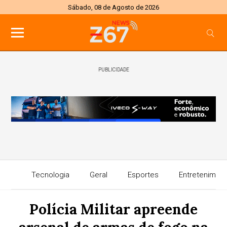
Sábado, 08 de Agosto de 2026
PUBLICIDADE
Tecnologia
Geral
Esportes
Entretenimen
Polícia Militar apreende