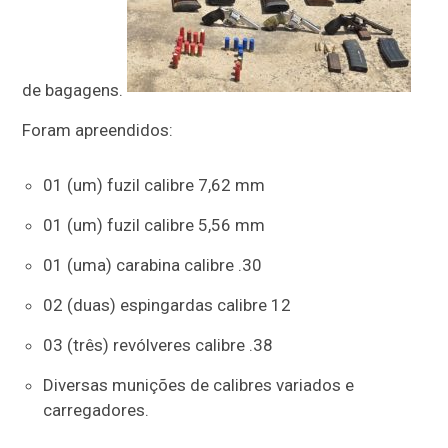
de bagagens.
Foram apreendidos:
01 (um) fuzil calibre 7,62 mm
01 (um) fuzil calibre 5,56 mm
01 (uma) carabina calibre .30
02 (duas) espingardas calibre 12
03 (três) revólveres calibre .38
Diversas munições de calibres variados e
carregadores.