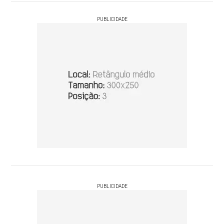
PUBLICIDADE
PUBLICIDADE