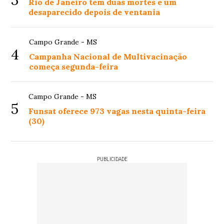
Rio de Janeiro tem duas mortes e um
desaparecido depois de ventania
Campo Grande - MS
4
Campanha Nacional de Multivacinação
começa segunda-feira
Campo Grande - MS
5
Funsat oferece 973 vagas nesta quinta-feira
(30)
PUBLICIDADE