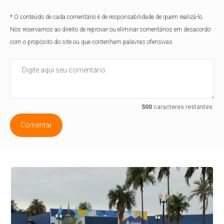
* O conteúdo de cada comentário é de responsabilidade de quem realizá-lo.
Nos reservamos ao direito de reprovar ou eliminar comentários em desacordo
com o propósito do site ou que contenham palavras ofensivas.
500
caracteres restantes.
Comentar