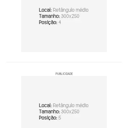
PUBLICIDADE