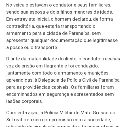
No veículo estavam o condutor e seus familiares,
sendo sua esposa e dois filhos menores de idade.
Em entrevista inicial, o homem declarou, de forma
contraditória, que estaria transportando o
armamento para a cidade de Paranaíba, sem
apresentar qualquer documentação que legitimasse
a posse ou o transporte.
Diante da materialidade do ilícito, o condutor recebeu
voz de prisão em flagrante e foi conduzido,
juntamente com todo o armamento e munições
apreendidas, à Delegacia de Polícia Civil de Paranaíba
para as providências cabíveis. Os familiares foram
encaminhados em segurança e apresentados sem
lesões corporais.
Com esta ação, a Polícia Militar de Mato Grosso do
Sul reafirma seu compromisso com a sociedade,
retirando de circulação armas de alto poder ofensivo