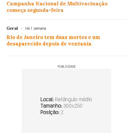
Campanha Nacional de Multivacinação
começa segunda-feira
Geral
Há 1 semana
Rio de Janeiro tem duas mortes e um
desaparecido depois de ventania
PUBLICIDADE