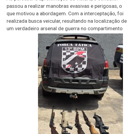
passou a realizar manobras evasivas e perigosas, o
que motivou a abordagem. Com a interceptação, foi
realizada busca veicular, resultando na localização de
um verdadeiro arsenal de guerra no compartimento