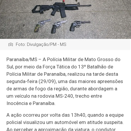
Foto: Divulgação/PM - MS
Paranaíba/MS – A Polícia Militar de Mato Grosso do
Sul, por meio da Força Tática do 13º Batalhão de
Polícia Militar de Paranaíba, realizou na tarde desta
segunda-feira (29/09), uma das maiores apreensões
de armas de fogo da região, durante abordagem a
um veículo na rodovia MS-240, trecho entre
Inocência e Paranaíba.
A ação ocorreu por volta das 13h40, quando a equipe
policial visualizou um automóvel em atitude suspeita.
Ao perceber a aproximação da viatura, o condutor