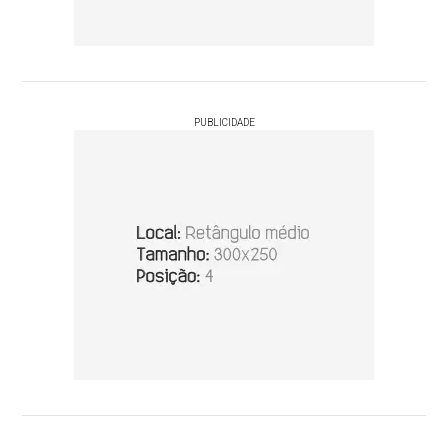
PUBLICIDADE