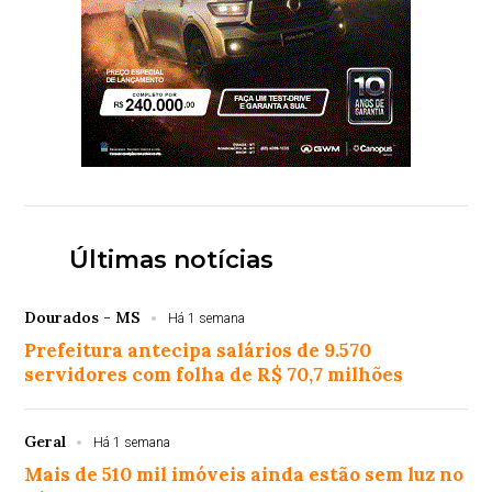
Últimas notícias
Dourados - MS
Há 1 semana
Prefeitura antecipa salários de 9.570
servidores com folha de R$ 70,7 milhões
Geral
Há 1 semana
Mais de 510 mil imóveis ainda estão sem luz no