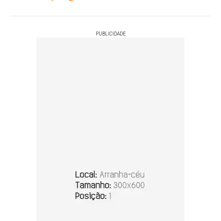
PUBLICIDADE