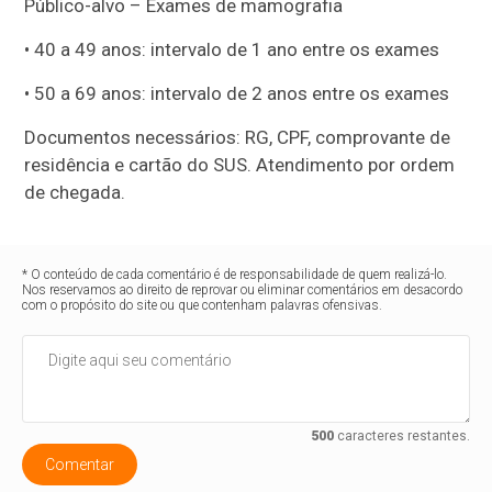
Público-alvo – Exames de mamografia
• 40 a 49 anos: intervalo de 1 ano entre os exames
• 50 a 69 anos: intervalo de 2 anos entre os exames
Documentos necessários: RG, CPF, comprovante de
residência e cartão do SUS. Atendimento por ordem
de chegada.
* O conteúdo de cada comentário é de responsabilidade de quem realizá-lo.
Nos reservamos ao direito de reprovar ou eliminar comentários em desacordo
com o propósito do site ou que contenham palavras ofensivas.
500
caracteres restantes.
Comentar