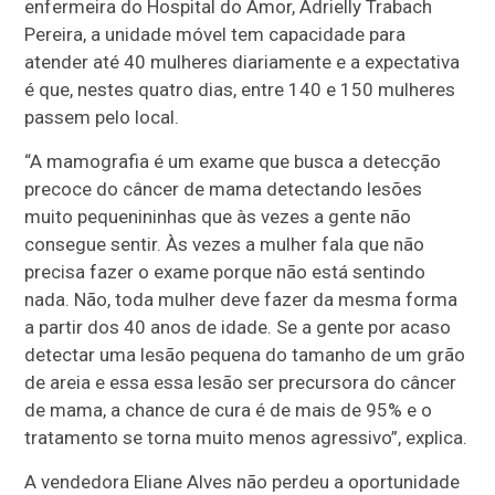
enfermeira do Hospital do Amor, Adrielly Trabach
Pereira, a unidade móvel tem capacidade para
atender até 40 mulheres diariamente e a expectativa
é que, nestes quatro dias, entre 140 e 150 mulheres
passem pelo local.
“A mamografia é um exame que busca a detecção
precoce do câncer de mama detectando lesões
muito pequenininhas que às vezes a gente não
consegue sentir. Às vezes a mulher fala que não
precisa fazer o exame porque não está sentindo
nada. Não, toda mulher deve fazer da mesma forma
a partir dos 40 anos de idade. Se a gente por acaso
detectar uma lesão pequena do tamanho de um grão
de areia e essa essa lesão ser precursora do câncer
de mama, a chance de cura é de mais de 95% e o
tratamento se torna muito menos agressivo”, explica.
A vendedora Eliane Alves não perdeu a oportunidade