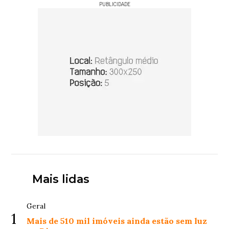
PUBLICIDADE
Mais lidas
Geral
1
Mais de 510 mil imóveis ainda estão sem luz