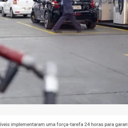
tíveis implementaram uma força-tarefa 24 horas para garant