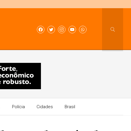
a
Polícia
Cidades
Brasil