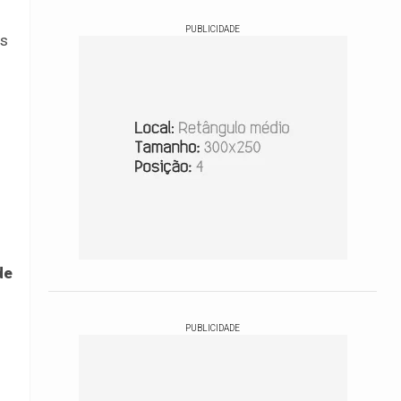
PUBLICIDADE
os
de
PUBLICIDADE