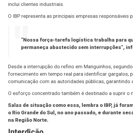
inclui clientes industriais.
O IBP representa as principais empresas responsáveis 
“Nossa força-tarefa logística trabalha para q
permaneça abastecido sem interrupções”, inf
Desde a interrupção do refino em Manguinhos, segundo 
fornecimento em tempo real para identificar gargalos, p
comunicação com as autoridades públicas, garantindo 
O esforço concentrado também é destinado a suprir o 
Salas de situação como essa, lembra o IBP, já fo
o Rio Grande do Sul, no ano passado, e durante sec
na Região Norte.
Interdição