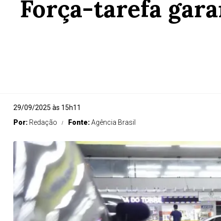
Força-tarefa gar
29/09/2025 às 15h11
Por:
Redação
Fonte:
Agência Brasil