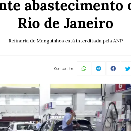
ante abastecimento 
Rio de Janeiro
Refinaria de Manguinhos está interditada pela ANP
Compartilhe: