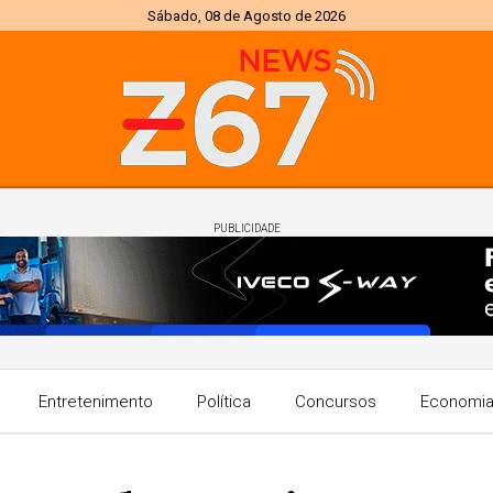
Sábado, 08 de Agosto de 2026
PUBLICIDADE
Entretenimento
Política
Concursos
Economi