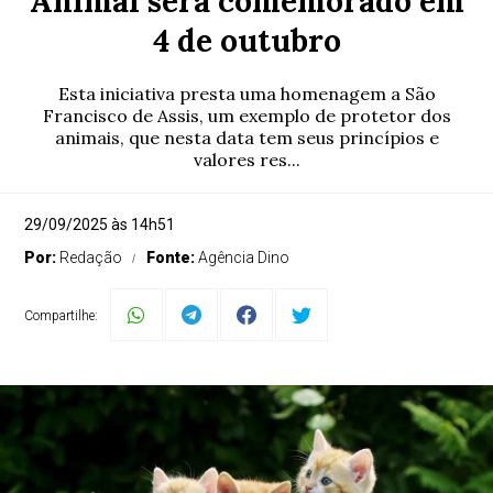
Animal será comemorado em
4 de outubro
Esta iniciativa presta uma homenagem a São
Francisco de Assis, um exemplo de protetor dos
animais, que nesta data tem seus princípios e
valores res...
29/09/2025 às 14h51
Por:
Redação
Fonte:
Agência Dino
Compartilhe: