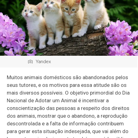
Yandex
Muitos animais domésticos são abandonados pelos
seus tutores, e os motivos para essa atitude são os
mais diversos possíveis. O objetivo primordial do Dia
Nacional de Adotar um Animal é incentivar a
conscientização das pessoas a respeito dos direitos
dos animais, mostrar que o abandono, a reprodução
descontrolada e a falta de informação contribuem
para gerar esta situação indesejada, que vai além do