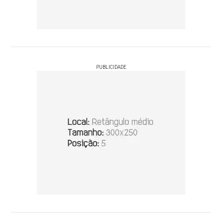
PUBLICIDADE