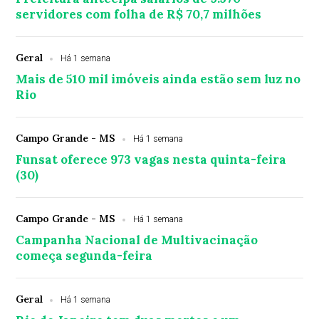
servidores com folha de R$ 70,7 milhões
Geral
Há 1 semana
Mais de 510 mil imóveis ainda estão sem luz no
Rio
Campo Grande - MS
Há 1 semana
Funsat oferece 973 vagas nesta quinta-feira
(30)
Campo Grande - MS
Há 1 semana
Campanha Nacional de Multivacinação
começa segunda-feira
Geral
Há 1 semana