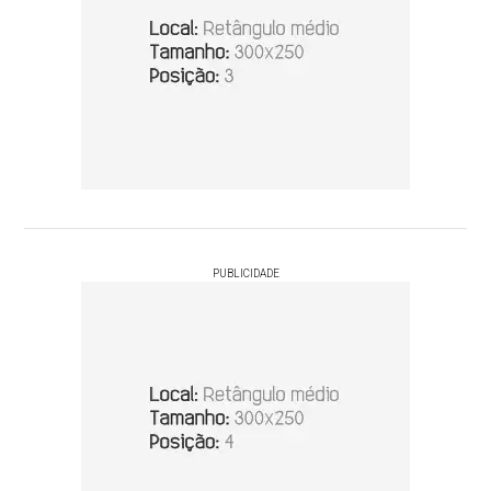
PUBLICIDADE