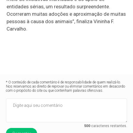
entidades sérias, um resultado surpreendente.
Ocorreram muitas adoções e aproximação de muitas
pessoas à causa dos animais”, finaliza Vininha F.
Carvalho.
* O conteúdo de cada comentário é de responsabilidade de quem realizá-lo.
Nos reservamos ao direito de reprovar ou eliminar comentários em desacordo
com o propósito do site ou que contenham palavras ofensivas.
500
caracteres restantes.