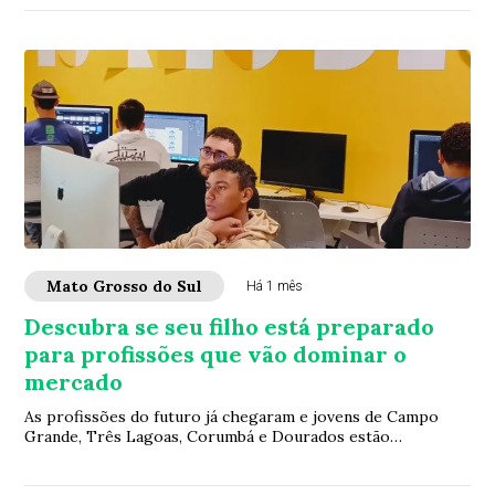
Mato Grosso do Sul
Há 1 mês
Descubra se seu filho está preparado
para profissões que vão dominar o
mercado
As profissões do futuro já chegaram e jovens de Campo
Grande, Três Lagoas, Corumbá e Dourados estão
aprendendo na escola pública o que o mercado es...