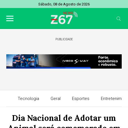
Sábado, 08 de Agosto de 2026
PUBLICIDADE
Tecnologia
Geral
Esportes
Entretenimen
Dia Nacional de Adotar um