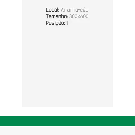
© Copyright 2026 - Zero 67 - Todos os direitos reservados