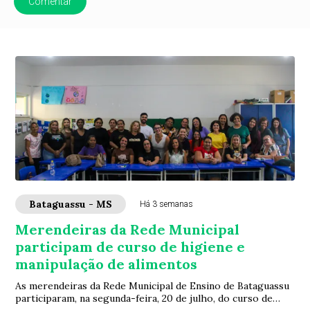
Comentar
Bataguassu - MS
Há 3 semanas
Merendeiras da Rede Municipal
participam de curso de higiene e
manipulação de alimentos
As merendeiras da Rede Municipal de Ensino de Bataguassu
participaram, na segunda-feira, 20 de julho, do curso de