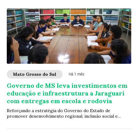
Mato Grosso do Sul
Há 1 mês
Governo de MS leva investimentos em
educação e infraestrutura a Jaraguari
com entregas em escola e rodovia
Reforçando a estratégia do Governo do Estado de
promover desenvolvimento regional, inclusão social e
melhoria da qualidade dos serviços públicos, f...