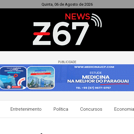
Quinta, 06 de Agosto de 2026
PUBLICIDADE
Entretenimento
Política
Concursos
Economi