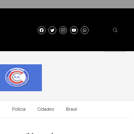
a
Polícia
Cidades
Brasil