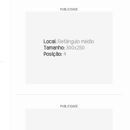
PUBLICIDADE
PUBLICIDADE