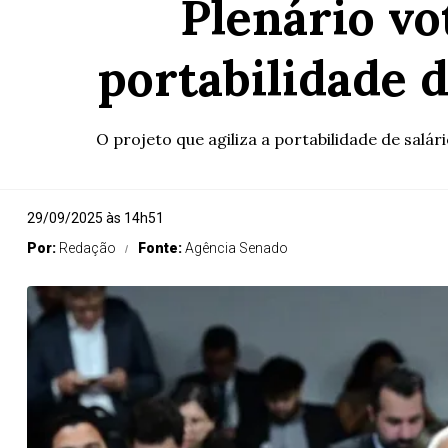
Plenário vo
portabilidade 
O projeto que agiliza a portabilidade de salá
29/09/2025 às 14h51
Por:
Redação
Fonte:
Agência Senado