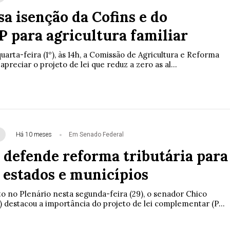
a isenção da Cofins e do
 para agricultura familiar
arta-feira (1º), às 14h, a Comissão de Agricultura e Reforma
preciar o projeto de lei que reduz a zero as al...
Há 10 meses
Em Senado Federal
 defende reforma tributária para
 estados e municípios
no Plenário nesta segunda-feira (29), o senador Chico
 destacou a importância do projeto de lei complementar (P...