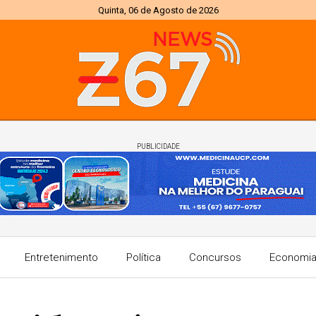
Quinta, 06 de Agosto de 2026
PUBLICIDADE
Entretenimento
Política
Concursos
Economi