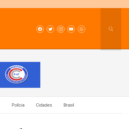
a
Polícia
Cidades
Brasil