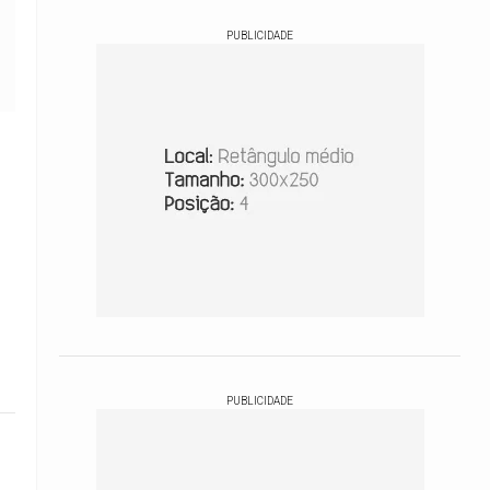
PUBLICIDADE
PUBLICIDADE