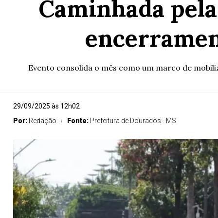
Caminhada pela
encerramen
Evento consolida o mês como um marco de mobiliz
29/09/2025 às 12h02
Por:
Redação
Fonte:
Prefeitura de Dourados - MS