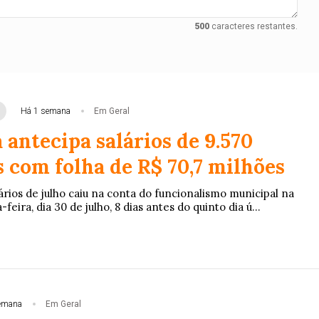
500
caracteres restantes.
Há 1 semana
Em Geral
 antecipa salários de 9.570
 com folha de R$ 70,7 milhões
rios de julho caiu na conta do funcionalismo municipal na
eira, dia 30 de julho, 8 dias antes do quinto dia ú...
emana
Em Geral