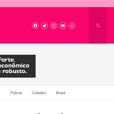
a
Polícia
Cidades
Brasil