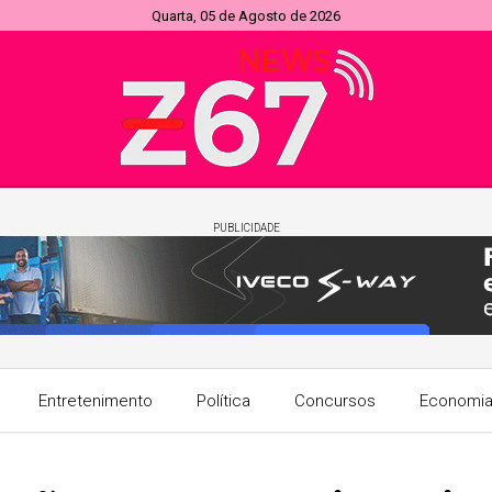
Quarta, 05 de Agosto de 2026
PUBLICIDADE
Entretenimento
Política
Concursos
Economi