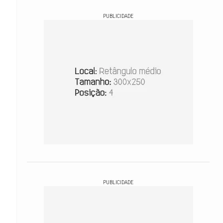
PUBLICIDADE
PUBLICIDADE