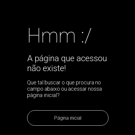
Hmm :/
A página que acessou
não existe!
Que tal buscar o que procura no
campo abaixo ou acessar nossa
página inicial?
Página inicial